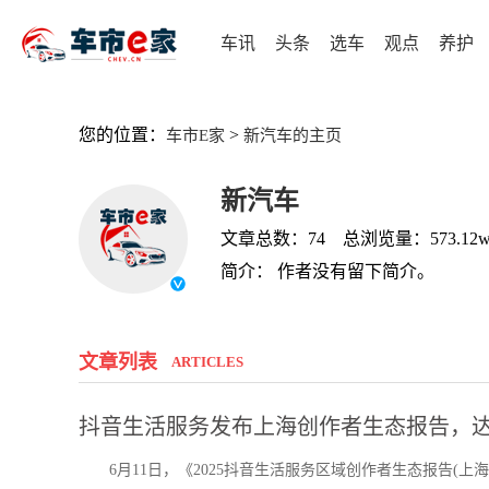
车讯
头条
选车
观点
养护
您的位置：
>
车市E家
新汽车的主页
新汽车
文章总数：74 总浏览量：573.12
简介： 作者没有留下简介。
文章列表
ARTICLES
抖音生活服务发布上海创作者生态报告，达
6月11日，《2025抖音生活服务区域创作者生态报告(上海