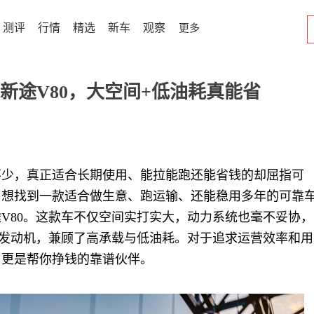
测评
行情
精选
新车
观察
更多
新途V80，大空间+低油耗真能省
不少，真正适合长期使用、能拉能跑还能省钱的却屈指可
，想找到一款适合做生意、跑运输、还能稳用多年的可靠
V80。这款车不仅空间实打实大，动力系统也毫不妥协，
油发动机，兼顾了高承载与低油耗。对于追求运营效率和用
，更是帮你挣钱的靠谱伙伴。