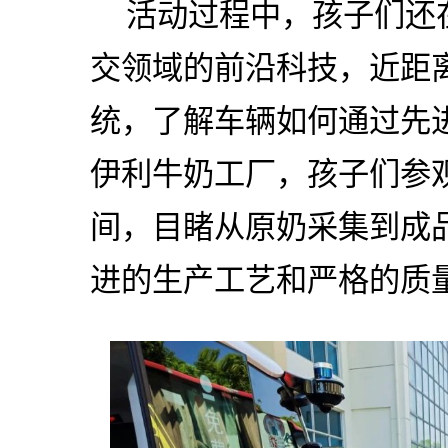
活动过程中，孩子们还
交领域的前沿科技，近距
统，了解车辆如何通过先
伊利牛奶工厂，孩子们参
间，目睹从原奶采集到成
进的生产工艺和严格的质