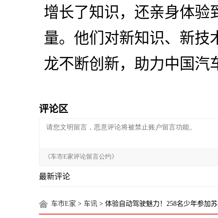
增长了知识，还亲身体验
量。他们对新知识、新技
龙不断创新，助力中国汽
评论区
最新评论
车市E家
>
车讯
> 体验自动驾驶魅力！258名少年参加