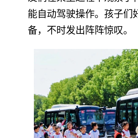
能自动驾驶操作。孩子们
备，不时发出阵阵惊叹。