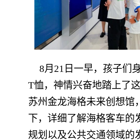
8月21日一早，孩子们
T恤，神情兴奋地踏上了
苏州金龙海格未来创想馆
下，详细了解海格客车的
规划以及公共交通领域的