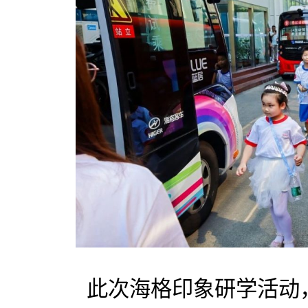
此次海格印象研学活动