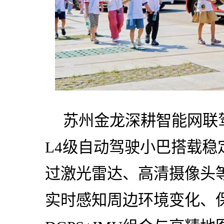
苏州金龙深耕智能网联
L4级自动驾驶小巴搭载
过激光雷达、高清摄像头
实时感知周边环境变化、