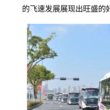
的飞速发展展现出旺盛的