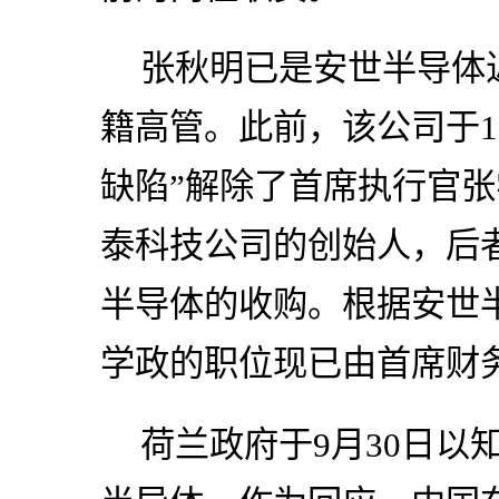
张秋明已是安世半导体
籍高管。此前，该公司于1
缺陷”解除了首席执行官
泰科技公司的创始人，后者
半导体的收购。根据安世
学政的职位现已由首席财务官St
荷兰政府于9月30日以