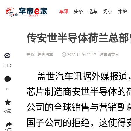
车讯
头条
选车
观点
养护
传安世半导体荷兰总部
来源：盖世汽车
2025-11-04 22:17
汽车研究说
14412
盖世汽车讯据外媒报道
芯片制造商安世半导体的
0
公司的全球销售与营销副
收藏
国子公司的拒绝，这使得
分享