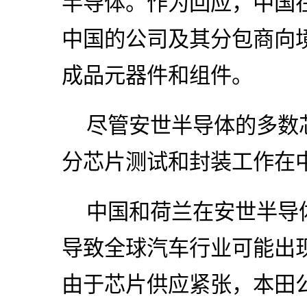
半导体。作为回应，中国在
中国的公司及其分包商向
成品元器件和组件。
尽管安世半导体的多数
分芯片测试和封装工作在
中国和荷兰在安世半导
导致全球汽车行业可能出
由于芯片供应紧张，本田