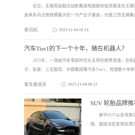
近日，无锡高投毅达战新集成电路股权投资基金在无锡
金体系内注册规模最大的一只产业子基金，也是江苏无锡集成
老司机
2025-11-04 10:14
汽车Tier1的下一个十年，赌在机器人？
2025年，一场由汽车零部件巨头主导的跨界竞逐，在
子、拓普、三花智控、中鼎集团等汽车Tier1，凭借数十年积淀
爱车者说车
2025-11-04 09:21
SUV 轮胎品牌推荐
豪华SUV以多场
接，直接决定其驾控潜力