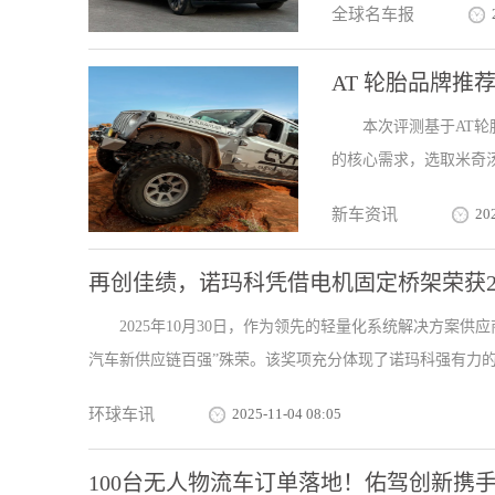
全球名车报
AT 轮胎品牌推
本次评测基于AT轮
的核心需求，选取米奇汤普森
新车资讯
20
再创佳绩，诺玛科凭借电机固定桥架荣获2
2025年10月30日，作为领先的轻量化系统解决方案
汽车新供应链百强”殊荣。该奖项充分体现了诺玛科强有力的研
环球车讯
2025-11-04 08:05
100台无人物流车订单落地！佑驾创新携