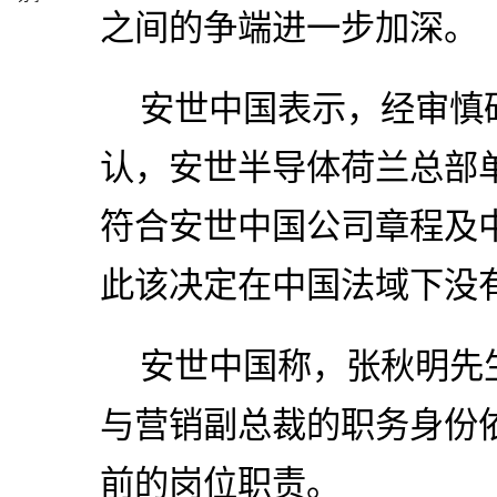
之间的争端进一步加深。
安世中国表示，经审慎
认，安世半导体荷兰总部
符合安世中国公司章程及
此该决定在中国法域下没
安世中国称，张秋明先
与营销副总裁的职务身份
前的岗位职责。