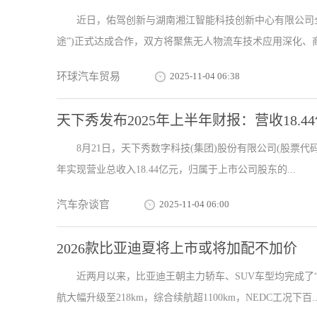
近日，佑驾创新与湖南湘江智能科技创新中心有限公司
途”)正式达成合作，双方将聚焦无人物流车技术应用深化、商
环球汽车贸易
2025-11-04 06:38
天下秀发布2025年上半年财报：营收18.
8月21日，天下秀数字科技(集团)股份有限公司(股票代码
年实现营业总收入18.44亿元，归属于上市公司股东的...
汽车杂谈官
2025-11-04 06:00
2026款比亚迪夏将上市或将加配不加价
近两月以来，比亚迪王朝主力轿车、SUV车型均完成了“
航大幅升级至218km，综合续航超1100km，NEDC工况下百..