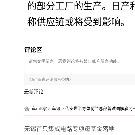
的部分工厂的生产。日产
称供应链或将受到影响。
评论区
最新评论
车市E家
>
车讯
> 传安世半导体荷兰总部曾试图解雇另
无锡首只集成电路专项母基金落地