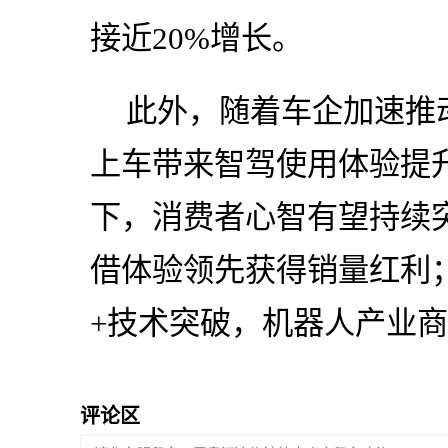
接近20%增长。
此外，随着车企加速推
上车带来智驾使用体验提
下，消费者心智有望持续
借体验领先获得销量红利
+技术突破，机器人产业
评论区