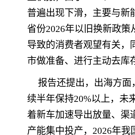
普遍出现下滑，主要与新
省份2026年以旧换新政
导致的消费者观望有关，
市做准备、进行主动去库
报告还提出，出海方面
续半年保持20%以上，未
着新车加速导出放量、渠
产能集中投产，2026年