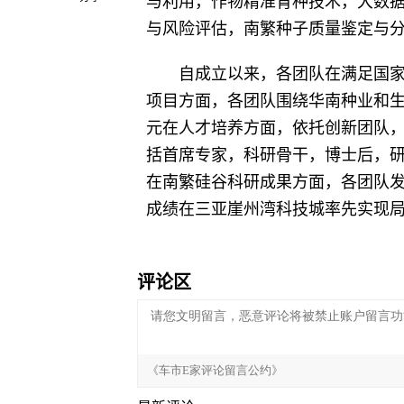
与利用，作物精准育种技术，大数
与风险评估，南繁种子质量鉴定与分
自成立以来，各团队在满足国
项目方面，各团队围绕华南种业和生物
元在人才培养方面，依托创新团队，
括首席专家，科研骨干，博士后，
在南繁硅谷科研成果方面，各团队发
成绩在三亚崖州湾科技城率先实现
评论区