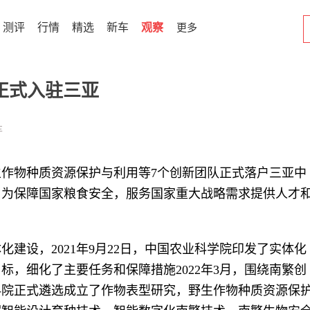
测评
行情
精选
新车
观察
更多
正式入驻三亚
车
作物种质资源保护与利用等7个创新团队正式落户三亚中
，为保障国家粮食安全，服务国家重大战略需求提供人才
建设，2021年9月22日，中国农业科学院印发了实体化
标，细化了主要任务和保障措施2022年3月，围绕南繁创
科院正式遴选成立了作物表型研究，野生作物种质资源保