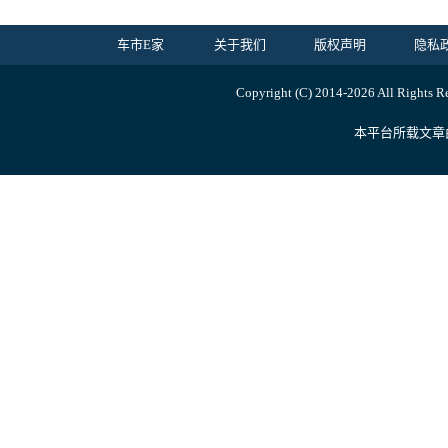
车市E家
关于我们
版权声明
隐私
Copyright (C) 2014-
2026 All Ri
本平台所载文章由内