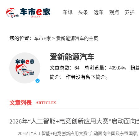
车讯
头条
选车
观点
养护
您的位置：
>
车市E家
爱新能源汽车的主页
爱新能源汽车
文章总数：64 总浏览量：409.04w 粉丝
简介： 作者没有留下简介。
文章列表
ARTICLES
2026年“人工智能+电竞创新应用大赛”启动面
2026年“人工智能+电竞创新应用大赛”启动面向全国及东盟国家