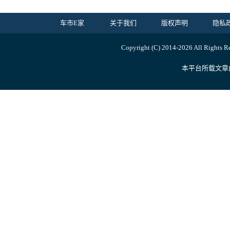
车市E家
关于我们
版权声明
隐私
Copyright (C) 2014-
2026 All Ri
本平台所载文章由内