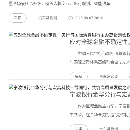
量全场景OTA升级，覆盖人机交互、出行规划、智能泊车、...
车讯
汽车常谈谈
2026-08-07 20:10
应对全球金融不确定性
中国人民银行与国际清算银行共
与国际货币体系高级别会议 2026年
头条
汽车常谈谈
宁波银行金华分行与宏
作为区域金融主力军，宁波
生共荣。在金华全力打造“先进制造
头条
汽车常谈谈