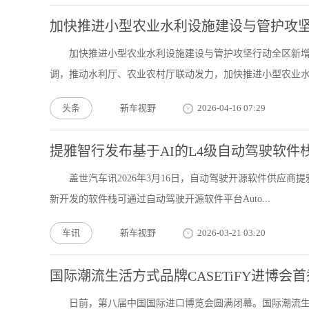
加快推进小型农业水利设施建设与管护攻坚
加快推进小型农业水利设施建设与管护攻坚行动全区新增恢
调，推动水利厅、农业农村厅联动发力，加快推进小型农业水.
头条
新车视野
2026-04-16 07:29
提雅智行发布基于AI的L4级自动驾驶软
盖世汽车讯2026年3月16日，自动驾驶开源软件供应商
新开发的软件栈可通过自动驾驶开源软件平台Auto...
车讯
新车视野
2026-03-21 03:20
国际潮流生活方式品牌CASETiFY进博
日前，第八届中国国际进口博览会圆满闭幕。国际潮流生活