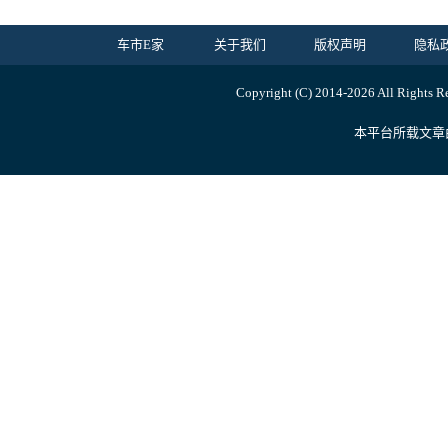
车市E家
关于我们
版权声明
隐私
Copyright (C) 2014-
2026 All Ri
本平台所载文章由内