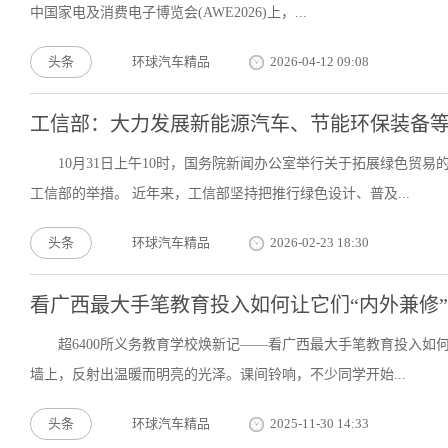
中国家电及消费电子博览会(AWE2026)上，...
头条
环球汽车精品
2026-04-12 09:08
工信部：大力发展新能源汽车、节能环保装备
10月31日上午10时，国务院新闻办公室举行关于拓展绿色贸
工信部的举措。 近年来，工信部坚持把推行绿色设计、普及...
头条
环球汽车精品
2026-02-23 18:30
看广西最大手笔教育投入如何让它们“内外兼修”
超6400所义务教育学校焕新记——看广西最大手笔教育投入如
墙上，反射出温暖而明亮的光泽。课间铃响，不少同学开始...
头条
环球汽车精品
2025-11-30 14:33