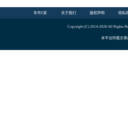
车市E家
关于我们
版权声明
隐私
Copyright (C) 2014-
2026 All Ri
本平台所载文章由内