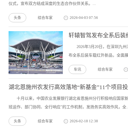
仪式，宣布双方结成深度的生态合作伙伴关系。...
头条
综合车家
2026-04-03 07:56
轩辕智驾发布全系后装
2026年3月20日，在深
布全系后装车载红外新品，全面展
车讯
综合车家
湖北恩施州农发行高效落地“新基金”11个项目投放
十月以来，中国农业发展银行湖北省恩施州分行积极响应国家新
班运作、部门协同、全行响应”的工作机制，发扬务实高效作风，全..
头条
综合车家
2026-02-18 12:38