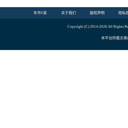
车市E家
关于我们
版权声明
隐私
Copyright (C) 2014-
2026 All Ri
本平台所载文章由内