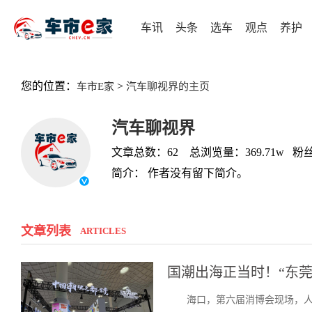
车讯
头条
选车
观点
养护
您的位置：
>
车市E家
汽车聊视界的主页
汽车聊视界
文章总数：62 总浏览量：369.71w 粉丝
简介： 作者没有留下简介。
文章列表
ARTICLES
国潮出海正当时！“东
海口，第六届消博会现场，人