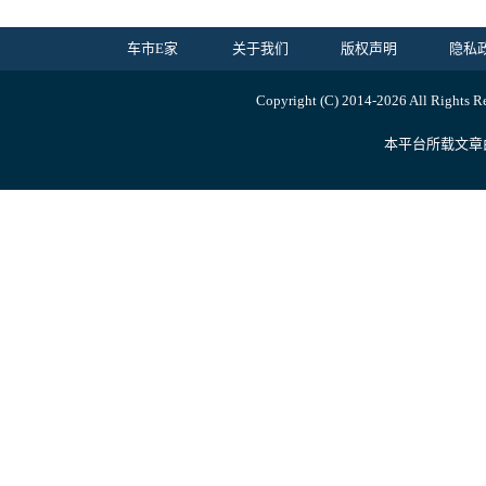
车市E家
关于我们
版权声明
隐私
Copyright (C) 2014-
2026 All Ri
本平台所载文章由内