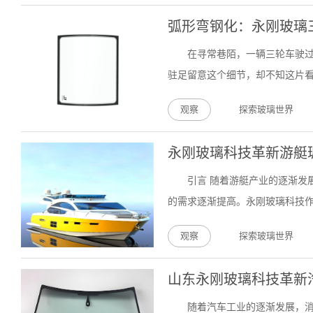
弧形弯钢化：永刚玻璃
在寻常巷陌，一辆三轮车驶
驻足留意这个细节，却不知这片看
观察
探索玻璃世界
永刚玻璃科技革新游艇
引言 随着游艇产业的逐渐发
的需求逐渐提高。永刚玻璃科技作
观察
探索玻璃世界
山东永刚玻璃科技革新
随着汽车工业的逐渐发展，