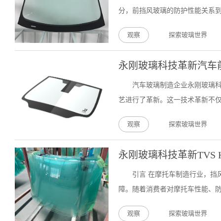
分，前挡风玻璃的防护性能关系到
观察
探索玻璃世界
永刚玻璃科技革新汽车
汽车玻璃制造企业永刚玻璃
艺进行了革新。这一技术革新不仅
观察
探索玻璃世界
永刚玻璃科技革新TVS
引言 在摩托车制造行业，挡
障。随着消费者对摩托车性能、防
观察
探索玻璃世界