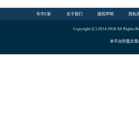
车市E家
关于我们
版权声明
隐私
Copyright (C) 2014-
2026 All Ri
本平台所载文章由内