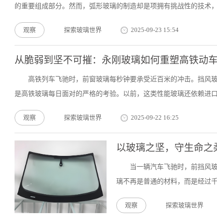
的重要组成部分。然而，弧形玻璃的制造却是项拥有挑战性的技术，如
观察
探索玻璃世界
2025-09-23 15:54
从脆弱到坚不可摧：永刚玻璃如何重塑高铁动车
高铁列车飞驰时，前窗玻璃每秒钟要承受近百米的冲击。挡风
是高铁玻璃每日面对的严格的考验。以前，这类性能玻璃还依赖进口，
观察
探索玻璃世界
2025-09-22 16:25
以玻璃之坚，守生命之
当一辆汽车飞驰时，前挡风
璃不再是普通的材料，而是经过千
观察
探索玻璃世界