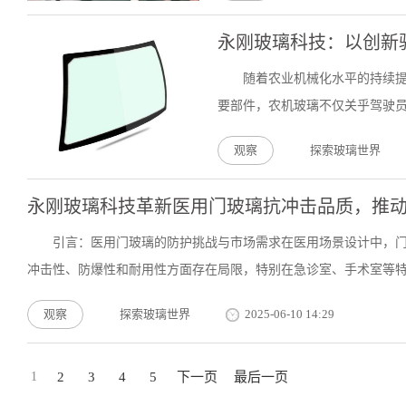
永刚玻璃科技：以创新
随着农业机械化水平的持续
要部件，农机玻璃不仅关乎驾驶员
观察
探索玻璃世界
永刚玻璃科技革新医用门玻璃抗冲击品质，推
引言：医用门玻璃的防护挑战与市场需求在医用场景设计中，
冲击性、防爆性和耐用性方面存在局限，特别在急诊室、手术室等特殊
观察
探索玻璃世界
2025-06-10 14:29
1
2
3
4
5
下一页
最后一页