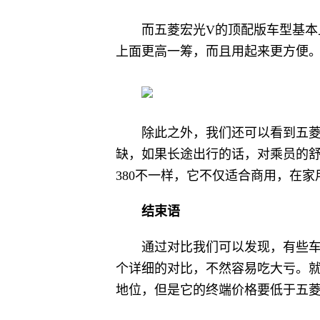
而五菱宏光V的顶配版车型基本
上面更高一筹，而且用起来更方便
除此之外，我们还可以看到五
缺，如果长途出行的话，对乘员的
380不一样，它不仅适合商用，在
结束语
通过对比我们可以发现，有些
个详细的对比，不然容易吃大亏。就
地位，但是它的终端价格要低于五菱