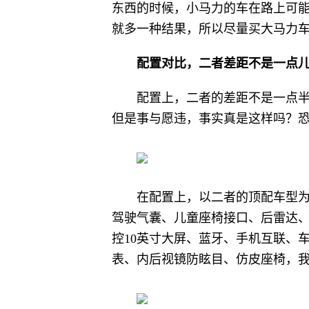
东西的时候，小马力的车在路上可
就多一种结果，所以尽量买大马力
配置对比，二者差距不是一点
配置上，二者的差距不是一点
但是事与愿违，事实真是这样吗？
在配置上，以二者的顶配车型为
驾驶气囊、儿童座椅接口、后雷达
控10英寸大屏、蓝牙、手机互联、
表、内后视镜防眩目、仿皮座椅，我