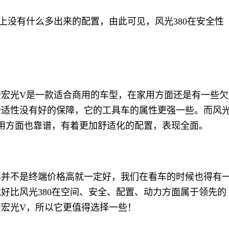
上没有什么多出来的配置，由此可见，风光380在安全性
。
菱宏光V是一款适合商用的车型，在家用方面还是有一些欠
舒适性没有好的保障，它的工具车的属性更强一些。而风
家用方面也靠谱，有着更加舒适化的配置，表现全面。
车并不是终端价格高就一定好，我们在看车的时候也得有
好比风光380在空间、安全、配置、动力方面属于领先的
宏光V，所以它更值得选择一些！