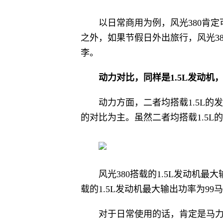
以日常商用为例，风光380肯
之外，如果节假日外出旅行，风光3
李。
动力对比，同样是1
.5L
发动机
动力方面，二者均搭载1.5L的发
的对比为主。虽然二者均搭载1.5
风光380搭载的1.5L发动机最
载的1.5L发动机最大输出功率为99
对于日常使用的话，肯定是马