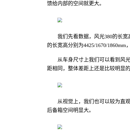
馈给内部的空间就更大。
我们先看数据，风光380的长宽高分别
的长宽高分别为4425/1670/1860m
从车身尺寸上我们可以看到风光
距相同，整体差距上还是比较明显的
从视觉上，我们也可以较为直观
后备箱空间明显大。