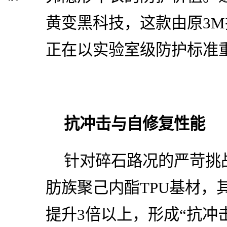
黄变黑科技，这款由原3
正在以实验室级防护标准
抗冲击与自修复性能
针对碎石路况的严苛挑
肪族聚己内酯TPU基材，其
提升3倍以上，形成“抗冲