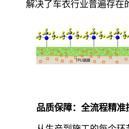
解决了车衣行业普遍存在
品质保障：全流程精准
从生产到施工的每个环