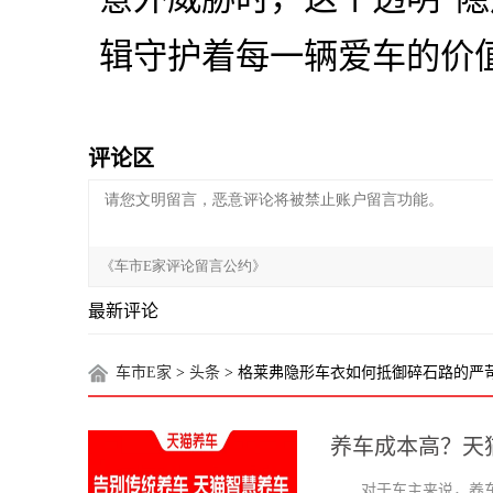
辑守护着每一辆爱车的价
评论区
最新评论
车市E家
>
头条
> 格莱弗隐形车衣如何抵御碎石路的严
养车成本高？天
对于车主来说，养