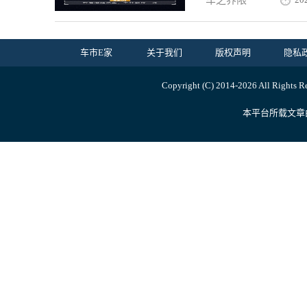
车之界限
车市E家
关于我们
版权声明
隐私
Copyright (C) 2014-
2026 All Ri
本平台所载文章由内