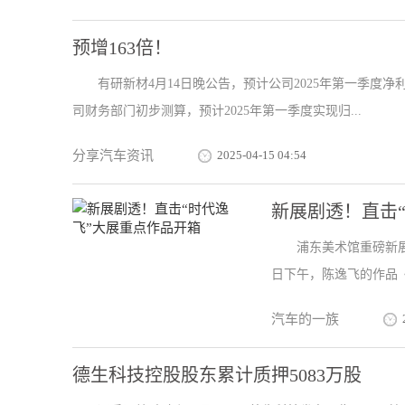
预增163倍！
有研新材4月14日晚公告，预计公司2025年第一季度净利润
司财务部门初步测算，预计2025年第一季度实现归...
分享汽车资讯
2025-04-15 04:54
新展剧透！直击
浦东美术馆重磅新展
日下午，陈逸飞的作品《
汽车的一族
德生科技控股股东累计质押5083万股