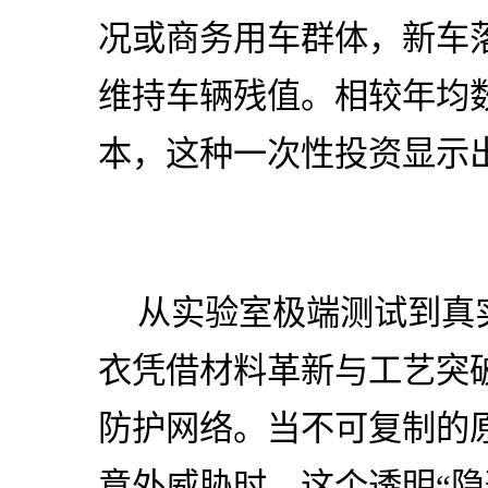
况或商务用车群体，新车
维持车辆残值。相较年均
本，这种一次性投资显示
从实验室极端测试到真
衣凭借材料革新与工艺突
防护网络。当不可复制的
意外威胁时，这个透明“隐