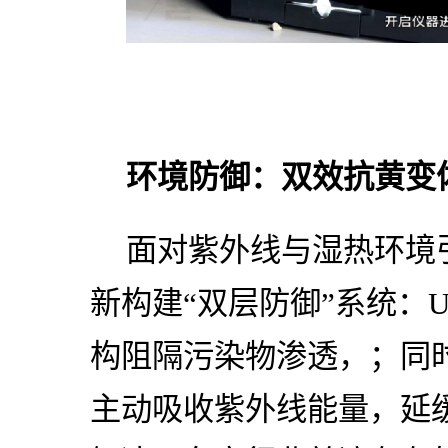
环境防御：双效抗黄变
面对紫外线与湿热环境
新构建“双层防御”系统：Um
构阻隔污染物渗透，；同
主动吸收紫外线能量，延