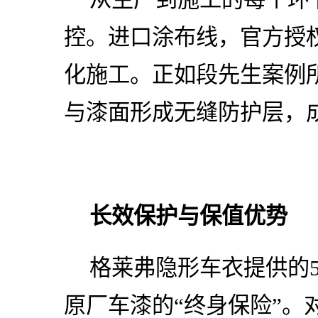
控。进口涂布线，官方授
化施工。正如段先生案例
与漆面形成无缝防护层，
长效保护与保值优势
格莱弗隐形车衣提供的5
原厂车漆的“终身保险”。