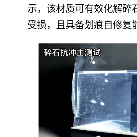
示，该材质可有效化解碎
受损，且具备划痕自修复