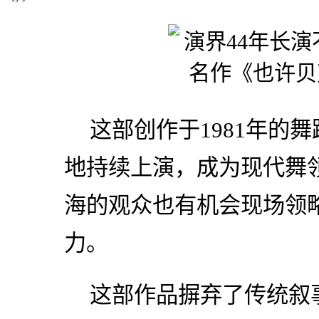
这部创作于1981年的
地持续上演，成为现代舞
海的观众也有机会现场领略
力。
这部作品摒弃了传统叙