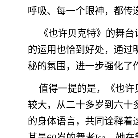
呼吸、每一个眼神，都传
《也许贝克特》的舞台
的运用也恰到好处，通过
秘的氛围，进一步强化了
值得一提的是，《也许
较大，从二十多岁到六十
的身体语言，共同诠释着
其是60岁的舞者Isa，