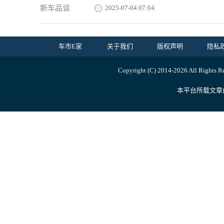
新车品谈
2025-07-04 07:04
车市E家
关于我们
版权声明
隐私
Copyright (C) 2014-
2026 All Ri
本平台所载文章由内