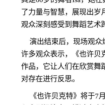
了力量与智慧，展现出岁
观众深刻感受到舞蹈艺术
演出结束后，现场观众
许多观众表示，《也许贝
作品，它让人们在欣赏舞
对存在进行反思。
《也许贝克特》将于7