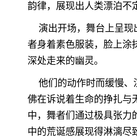
韵律，展现出人类漂泊不
演出开场，舞台上呈现
者身着素色服装，脸上涂
深处走来的幽灵。
他们的动作时而缓慢、
佛在诉说着生命的挣扎与
中，舞者们通过极具张力
中的荒诞感展现得淋漓尽