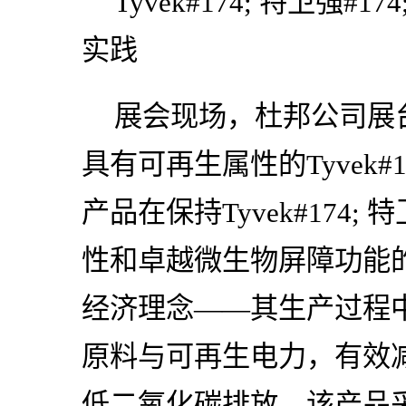
Tyvek#174; 特卫强
实践
展会现场，杜邦公司展
具有可再生属性的Tyvek#
产品在保持Tyvek#174; 
性和卓越微生物屏障功能
经济理念——其生产过程
原料与可再生电力，有效
低二氧化碳排放。该产品