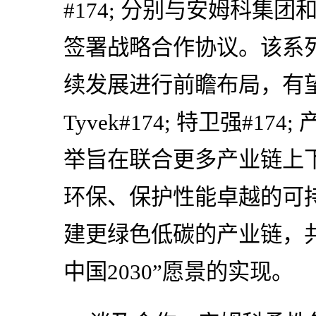
#174; 分别与安姆科集
签署战略合作协议。该系
续发展进行前瞻布局，有
Tyvek#174; 特卫强#1
举旨在联合更多产业链上
环保、保护性能卓越的可
建更绿色低碳的产业链，共
中国2030”愿景的实现。