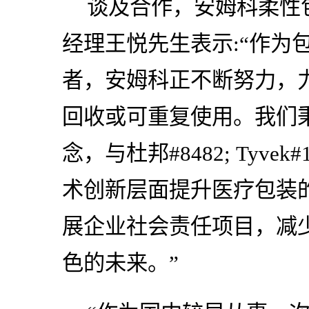
谈及合作，安姆科柔性
经理王悦先生表示:“作为
者，安姆科正不断努力，
回收或可重复使用。我们秉
念，与杜邦#8482; Tyvek#
术创新层面提升医疗包装
展企业社会责任项目，减
色的未来。”