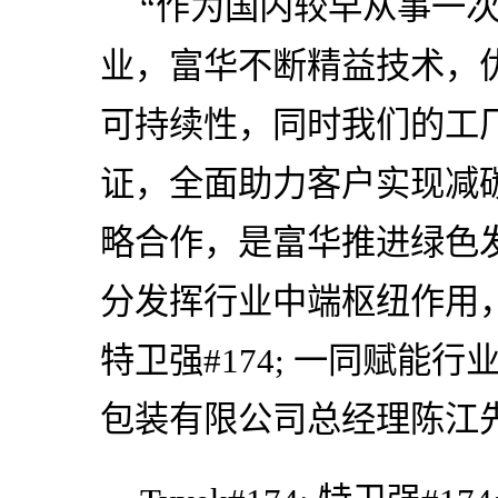
“作为国内较早从事一
业，富华不断精益技术，
可持续性，同时我们的工厂也
证，全面助力客户实现减
略合作，是富华推进绿色
分发挥行业中端枢纽作用，与杜邦#
特卫强#174; 一同赋能
包装有限公司总经理陈江