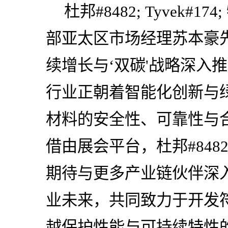
杜邦#8482; Tyvek#1
部亚太区市场经理苏本豪先
续增长与‘双碳'战略深入
行业正朝着智能化创新与
材料的安全性、可靠性与
借由展会平台，杜邦#8482; T
期待与更多产业链伙伴深
业未来，共同致力于开发
越保护性能与可持续特性