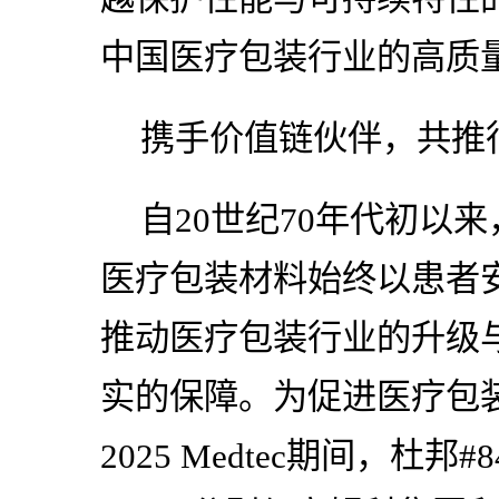
中国医疗包装行业的高质
携手价值链伙伴，共推
自20世纪70年代初以来，Ty
医疗包装材料始终以患者
推动医疗包装行业的升级
实的保障。为促进医疗包
2025 Medtec期间，杜邦#84