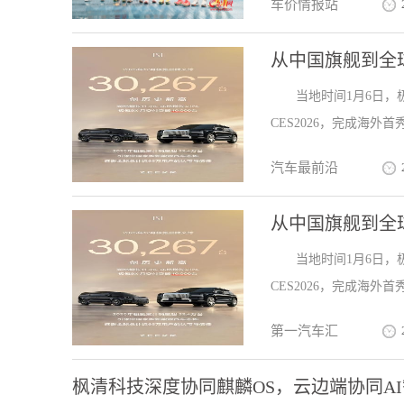
车价情报站
从中国旗舰到全球
当地时间1月6日，
CES2026，完成海外首
汽车最前沿
从中国旗舰到全
当地时间1月6日，
CES2026，完成海外首
第一汽车汇
枫清科技深度协同麒麟OS，云边端协同A