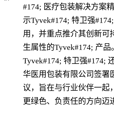
#174; 医疗包装解决方
示Tyvek#174; 特卫强#
用，并重点推介其创新可
生属性的Tyvek#174; 产
Tyvek#174; 特卫强#1
华医用包装有限公司签署
议，旨在与行业伙伴一起
更绿色、负责任的方向迈