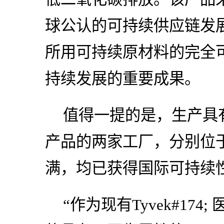
球公认的可持续供应链发展
所用可持续原材料的完全
持续发展的重要成果。
值得一提的是，生产具有可
产品的两家工厂，分别位
满，均已获得国际可持续
“作为现有Tyvek#17