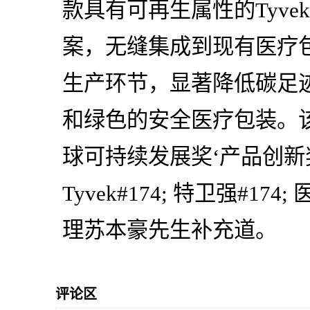
款具有可再生属性的Tyvek
案，无缝集成到现有医疗
生产环节，显著降低碳足
和绿色的安全医疗包装。该
球可持续发展奖‘产品创新奖’
Tyvek#174; 特卫强#1
理苏本豪先生补充道。
评论区