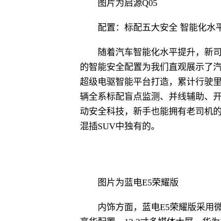
图片为启源Q05
配置：标配五大安全 智能化水
随着汽车智能化水平提升，新司
的智能安全配置为我们直观展示了汽车
超级电驱智能平台打造，累计行驶里程
辆全系标配盲点监测、并线辅助、开
动安全科技，新手也能拥有老司机的
混插SUV中独有的。
图片为蓝电E5荣耀版
内饰方面，蓝电E5荣耀版采用