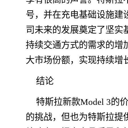
号，并在充电基础设施建
司未来的发展奠定了坚实
持续交通方式的需求的增
大市场份额，实现持续增
结论
特斯拉新款Model 3
的挑战，但也为特斯拉提