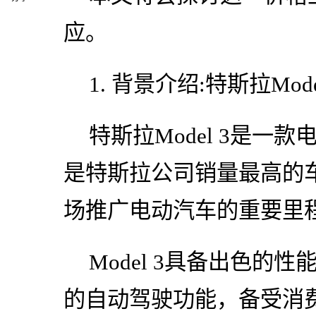
应。
1. 背景介绍:特斯拉Mode
特斯拉Model 3是一
是特斯拉公司销量最高的
场推广电动汽车的重要里
Model 3具备出色的
的自动驾驶功能，备受消