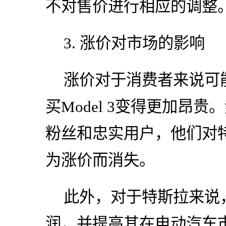
不对售价进行相应的调整
3. 涨价对市场的影响
涨价对于消费者来说可
买Model 3变得更加昂
粉丝和忠实用户，他们对
为涨价而消失。
此外，对于特斯拉来说
润，并提高其在电动汽车