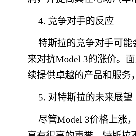
4. 竞争对手的反应
特斯拉的竞争对手可能
来对抗Model 3的涨价
续提供卓越的产品和服务
5. 对特斯拉的未来展望
尽管Model 3价格上
享有很高的声誉。特斯拉