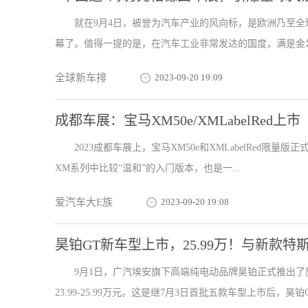
就在9月4日，被誉为汽车产业的风向标，是欧洲乃至全
幕了。值得一提的是，在汽车工业非常发达的国度，满是金发
全球新车排
2023-09-20 19:09
成都车展：宝马XM50e/XMLabelRed上市
2023成都车展上，宝马XM50e和XMLabelRed限量版
XM系列中比较“温和”的入门版本，也是一...
爱汽车大E族
2023-09-20 19:08
昊铂GT新车型上市，25.99万！与新款特斯
9月1日，广汽埃安旗下高端纯电动品牌昊铂正式推出了
23.99-25.99万元。这是继7月3日首批五款车型上市后，昊铂GT