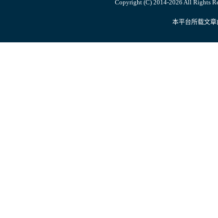
Copyright (C) 2014-
2026 All R
本平台所载文章由内