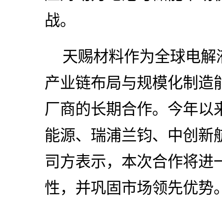
战。
天赐材料作为全球电解
产业链布局与规模化制造
厂商的长期合作。今年以
能源、瑞浦兰钧、中创新
司方表示，本次合作将进
性，并巩固市场领先优势