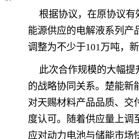
根据协议，在原协议有
能源供应的电解液系列产品
调整为不少于101万吨，
此次合作规模的大幅提
的战略协同关系。楚能新
对天赐材料产品品质、交
度认可。随着供应量上调
应对动力电池与储能市场