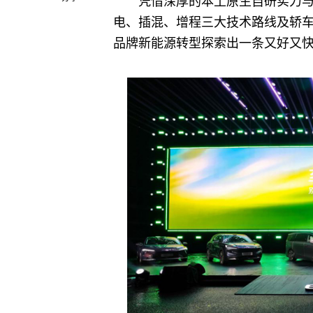
凭借深厚的本土原生自研实力
电、插混、增程三大技术路线及轿车
品牌新能源转型探索出一条又好又