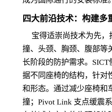
四大前沿技术：构建多
宝得适崇尚技术为先，
撞、头颈、胸颈、腹部等
长阶段的防护需求。SIC
据不同座椅的结构，针对性
和形态。通过减少座椅和
撞；Pivot Link 支