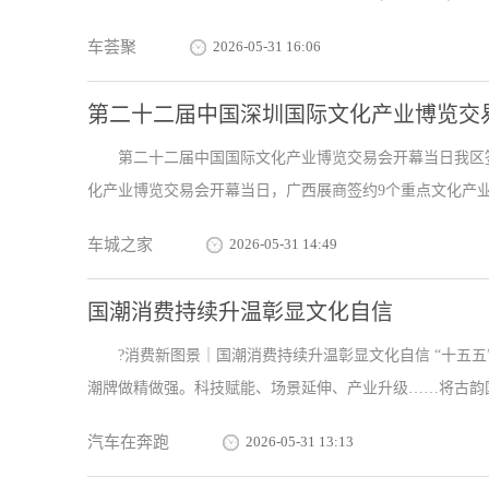
车荟聚
2026-05-31 16:06
第二十二届中国深圳国际文化产业博览交
第二十二届中国国际文化产业博览交易会开幕当日我区签
化产业博览交易会开幕当日，广西展商签约9个重点文化产业合
车城之家
2026-05-31 14:49
国潮消费持续升温彰显文化自信
?消费新图景｜国潮消费持续升温彰显文化自信 “十五
潮牌做精做强。科技赋能、场景延伸、产业升级……将古韵国
汽车在奔跑
2026-05-31 13:13