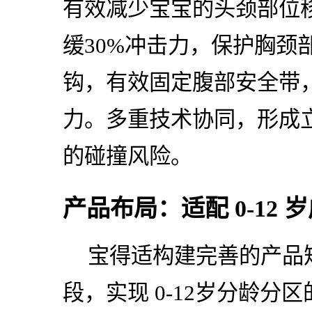
有效减少宝宝的头颈部位移；
缓30%冲击力，保护胸颈部位；
钩，有效固定腹部安全带，
力。多重技术协同，形成
的碰撞风险。
产品布局：适配 0-12 
宝得适构建完善的产品矩
段，实现 0-12岁分龄