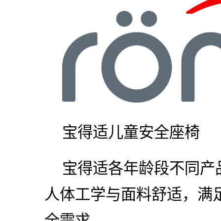
宝得适儿童安全座椅
宝得适各年龄段不同产
人体工学与面料舒适，满
全需求。