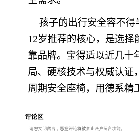
孩子的出行安全容不得
12岁推荐的核心，是选择
靠品牌。宝得适以近几十
局、硬核技术与权威认证，
周期安全座椅，用德系精
评论区