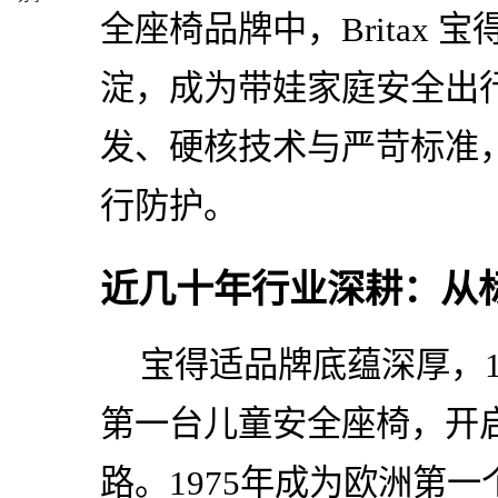
全座椅品牌中，Britax
淀，成为带娃家庭安全出
发、硬核技术与严苛标准，
行防护。
近几十年行业深耕：从
宝得适品牌底蕴深厚，19
第一台儿童安全座椅，开
路。1975年成为欧洲第一