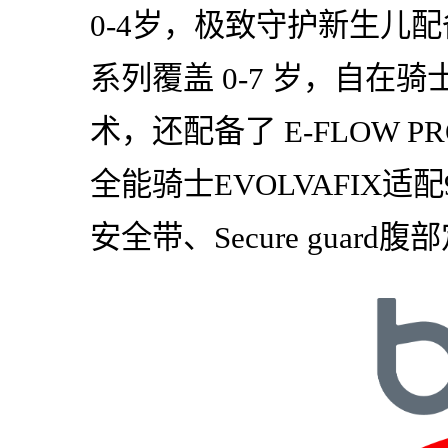
0-4岁，极致守护新生儿配
系列覆盖 0-7 岁，自在
术，还配备了 E-FLOW 
全能骑士EVOLVAFIX适
安全带、Secure guar