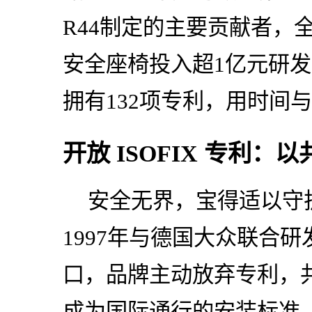
R44制定的主要贡献者，
安全座椅投入超1亿元研发
拥有132项专利，用时间
开放 ISOFIX 专利
安全无界，宝得适以守
1997年与德国大众联合研
口，品牌主动放弃专利，共
成为国际通行的安装标准