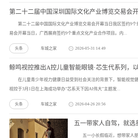
第二十二届中国深圳国际文化产业博览交易会开
第二十二届中国国际文化产业博览交易会开幕当日我区签约9个重
易会开幕当日，广西展商签约9个重点文化产业合作项目。内...
头条
车城之家
2026-05-31 14:49
鲸鸣视控推出A控儿童智能眼镜·芯生代系列，以
在儿童青少年视力健康日益受到社会关注的背景下，智能视觉健
视控于3月1日在上海成功举办“芯系天下因AI伟大”主题发...
头条
车城之家
2026-04-26 20:56
五一带家人自驾，就选
五一小长假临近，想带家人