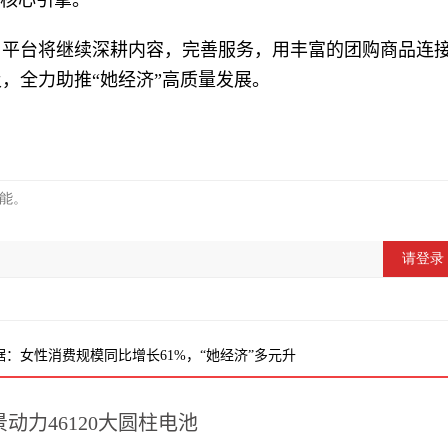
的核心引擎。
，平台将继续深耕内容，完善服务，用丰富的团购商品连
，全力助推“她经济”高质量发展。
据：女性消费规模同比增长61%，“她经济”多元升
动力46120大圆柱电池