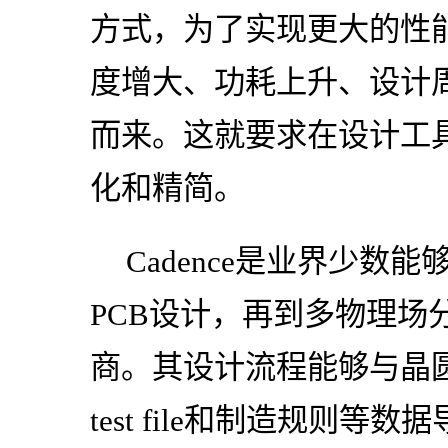
方式，为了实现更大的性
度增大、功耗上升、设计
而来。这就要求在设计工
化和精简。
Cadence是业界少数
PCB设计，再到多物理场
商。其设计流程能够与晶
test file和制造规则