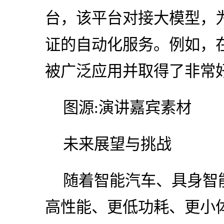
台，该平台对接大模型，
证的自动化服务。例如，在Ch
被广泛应用并取得了非常
图源:演讲嘉宾素材
未来展望与挑战
随着智能汽车、具身智
高性能、更低功耗、更小