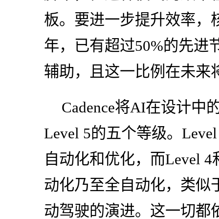
板。要进一步提升效率，核心
年，已有超过50%的先进节
辅助，且这一比例在未来
Cadence将AI在设计中
Level 5的五个等级。Leve
自动化和优化，而Level 4
动化乃至全自动化，类似
动驾驶的演进。这一切都依托于