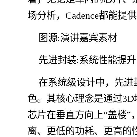
场分析，Cadence都能
图源:演讲嘉宾素材
先进封装:系统性能提
在系统级设计中，先进
色。其核心理念是通过3
芯片在垂直方向上“盖楼”
离、更低的功耗、更高的