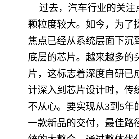
过去，汽车行业的关注
颗粒度较大。如今，为了
焦点已经从系统层面下沉到
底层的芯片。越来越多的
片，这标志着深度自研已成
计深入到芯片设计时，传
不从心。要实现从3到5年
一款新品的交付，最佳路