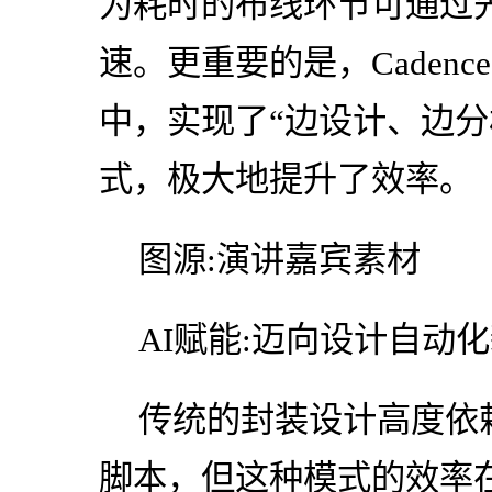
为耗时的布线环节可通过
速。更重要的是，Caden
中，实现了“边设计、边分
式，极大地提升了效率。
图源:演讲嘉宾素材
AI赋能:迈向设计自动
传统的封装设计高度依
脚本，但这种模式的效率在