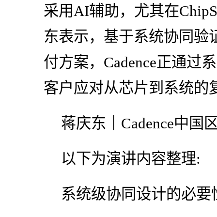
采用AI辅助，尤其在Chip
东表示，基于系统协同验
付方案，Cadence正通
客户应对从芯片到系统的
蒋庆东｜Cadence中
以下为演讲内容整理:
系统级协同设计的必要