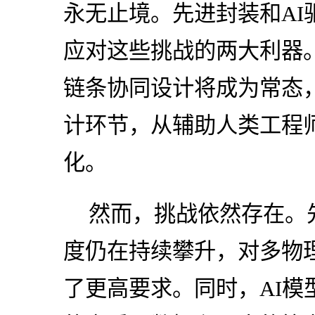
永无止境。先进封装和AI
应对这些挑战的两大利器
链条协同设计将成为常态，
计环节，从辅助人类工程
化。
然而，挑战依然存在。
度仍在持续攀升，对多物
了更高要求。同时，AI模