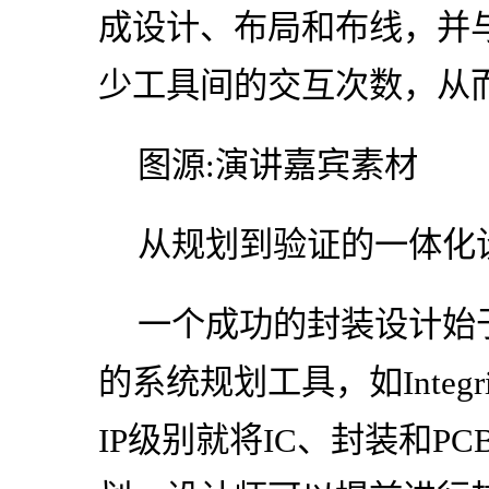
成设计、布局和布线，并与
少工具间的交互次数，从
图源:演讲嘉宾素材
从规划到验证的一体化
一个成功的封装设计始于
的系统规划工具，如Integrity
IP级别就将IC、封装和P