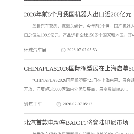
2026年前5个月我国机器人出口近200亿元
盖世汽车获悉，据海关统计，今年前5个月，国产机器人加
口总值达199.9亿元，产品远销全球150多个国家和地区。其中，
环球汽车展
2026-07-07 05:53
CHINAPLAS2026国际橡塑展在上海启幕
“CHINAPLAS2026国际橡塑展”21日在上海启幕
开放，汇聚超过5000家海内外优质展商，展商数量较20...
聚焦于车
2026-07-07 05:13
北汽首款电动车BAICT1将登陆印尼市场