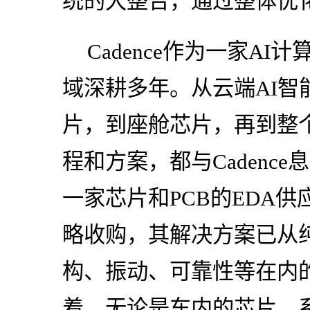
统的大整合，通过整体优
Cadence作为一家A
域深耕多年。从云端AI智
片，到座舱芯片，再到整
程和方案，都与Cadence息
一家芯片和PCB的EDA
略收购，其解决方案已从
构、振动、可靠性等在内
着，无论是车内的芯片、