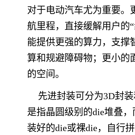
对于电动汽车尤为重要。
航里程，直接缓解用户的“
能提供更强的算力，支撑
算和规避障碍物；更小的
的空间。
先进封装可分为3D封装和3
是指晶圆级别的die堆叠
装好的die或裸die，自