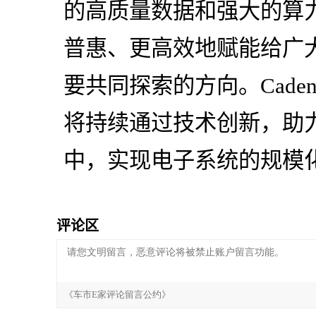
的高质量数据和强大的算
普惠、更高效地赋能给广
要共同探索的方向。Cade
将持续通过技术创新，助
中，实现电子系统的规模
评论区