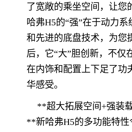
了宽敞的乘坐空间，让您
哈弗H5的“强”在于动力
和先进的底盘技术，为您
后，它“大”胆创新，不仅
在内饰和配置上下足了功
华感受。
**超大拓展空间+强装
**新哈弗H5的多功能特