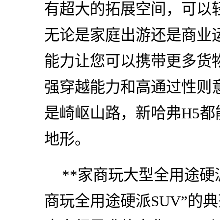
有超大的拓展空间，可以
无论是家庭出游还是商业
能力让您可以携带更多货
强穿越能力和高通过性则
是崎岖山路，新哈弗H5
地形。
**家商玩大型全用途硬派
商玩全用途硬派SUV”的