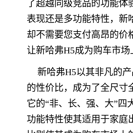
了超越同级竞品的功能体
表现还是多功能特性，新哈
却不需要您支付高昂的价
让新哈弗H5成为购车市场
新哈弗H5以其非凡的
的性价比，成为了全尺寸全
它的“非、长、强、大”四
功能特性使其适用于家庭