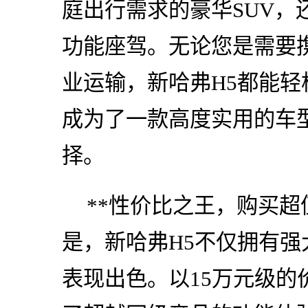
庭出行需求的豪华SUV，
功能座驾。无论您是需要
业运输，新哈弗H5都能
成为了一款高度实用的车
择。
**性价比之王，购买超
是，新哈弗H5不仅拥有
表现出色。以15万元级的