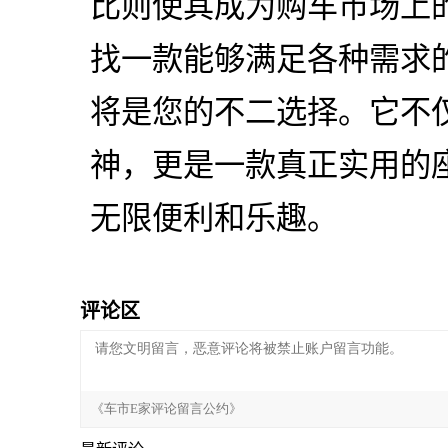
比则使其成为购车市场上
找一款能够满足各种需求的
将是您的不二选择。它不
神，更是一款真正实用的
无限便利和乐趣。
评论区