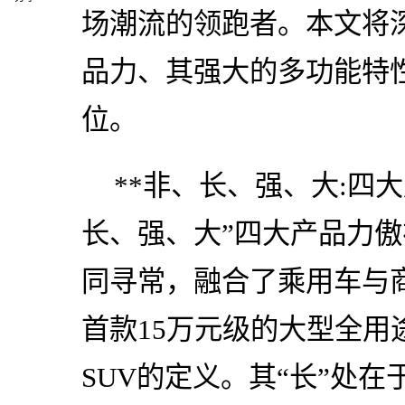
场潮流的领跑者。本文将
品力、其强大的多功能特
位。
**非、长、强、大:四大
长、强、大”四大产品力傲
同寻常，融合了乘用车与
首款15万元级的大型全用
SUV的定义。其“长”处