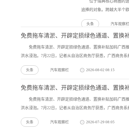
位于瑞典核心商圈的追
追捧的对象。跨越大半个欧亚
头条
汽车观察
免费拖车清淤、开辟定损绿色通道、置换
免费拖车清淤、开辟定损绿色通道、置换补贴加码广西推
洪水浸泡。7月22日，记者从自治区商务厅获悉，广西商务系统.
头条
汽车观察栏
2026-08-02 08:15
免费拖车清淤、开辟定损绿色通道、置换
免费拖车清淤、开辟定损绿色通道、置换补贴加码广西推
洪水浸泡。7月22日，记者从自治区商务厅获悉，广西商务系统.
头条
汽车观察栏
2026-07-29 08:05