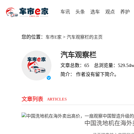
车讯
头条
选车
观点
养护
您的位置：
>
车市E家
汽车观察栏的主页
汽车观察栏
文章总数：65 总浏览量：529.54
简介： 作者没有留下简介。
文章列表
ARTICLES
中国洗地机在海外