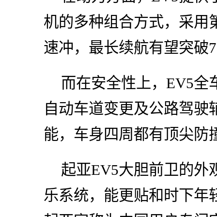
机的多种组合方式，采用
速冲，最长续航有望突破70
而在安全性上，EV5全
自动车道变更及公路驾驶
能，车身四周都有顶尖防
起亚EV5大胆前卫的
乐系统，能更贴和时下年轻