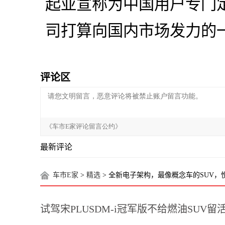
起亚宣称为中国用户专门
司打算向国内市场发力的
评论区
最新评论
车市E家
>
精选
> 全新电子架构，最像概念车的SUV，悦
试驾宋PLUSDM-i冠军版不给燃油SUV留