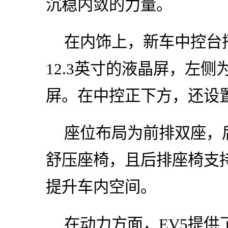
沉稳内敛的力量。
在内饰上，新车中控台
12.3英寸的液晶屏，左
屏。在中控正下方，还设
座位布局为前排双座，
舒压座椅，且后排座椅支
提升车内空间。
在动力方面，EV5提供