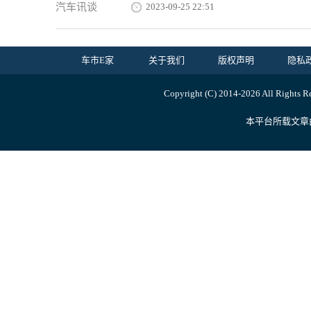
汽车讯谈
2023-09-25 22:51
车市E家
关于我们
版权声明
隐私
Copyright (C) 2014-
2026 All Ri
本平台所载文章由内