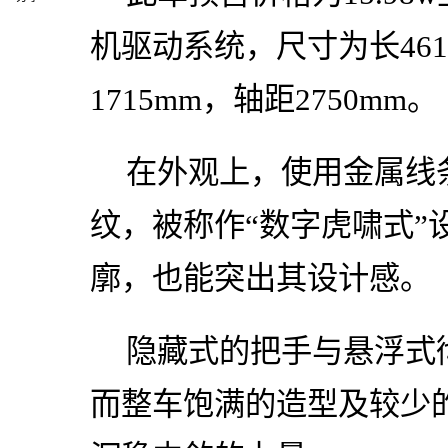
机驱动系统，尺寸为长4615
1715mm，轴距2750mm。
在外观上，使用金属线
纹，被称作“数字虎啸式”
廓，也能突出其设计感。
隐藏式的把手与悬浮式
而整车饱满的造型及较少