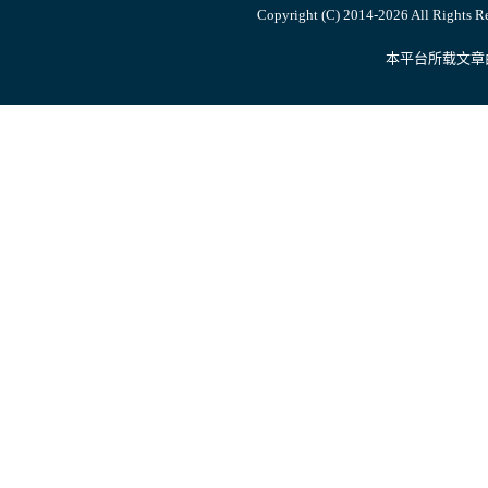
Copyright (C) 2014-
2026 All Ri
本平台所载文章由内