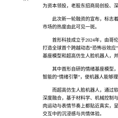
为资本领投，老股东招商局创投、
此次新一轮融资的宣布，标志
市场的热度由此可见一斑。
首形科技成立于2024年，由
打造全球首个跨越动态“恐怖谷效应
基座模型和超高仿生人脸机器人，并提
其中首形自研的情绪基座模型
智能的“情绪引擎”，使机器人能够
而超高仿生人脸机器人，通过
深度融合，基于材料学、机械控制
肉运动与表情节奏上都贴近真实，
交互中的沉浸感与共情体验。