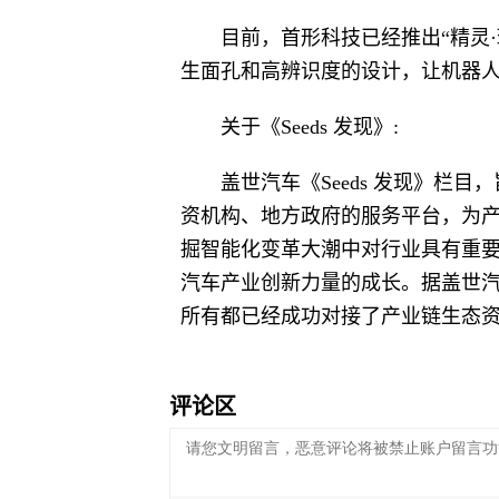
目前，首形科技已经推出“精灵
生面孔和高辨识度的设计，让机器人
关于《Seeds 发现》:
盖世汽车《Seeds 发现》栏
资机构、地方政府的服务平台，为
掘智能化变革大潮中对行业具有重
汽车产业创新力量的成长。据盖世汽车
所有都已经成功对接了产业链生态
评论区