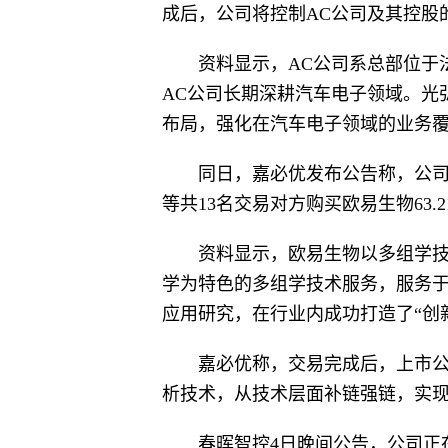
成后，公司将控制AC公司及其控股的T
资料显示，AC公司系总部位于
AC公司长期深耕汽车电子领域。光
布局，强化在汽车电子领域的业务
同日，嘉必优发布公告称，公
等共13名交易对方购买欧易生物63.
资料显示，欧易生物以多组学
学为特色的多组学技术服务，服务
应用研究，在行业内成功打造了“创
嘉必优称，交易完成后，上市
析技术，从技术层面补链强链，实
春晖智控4日晚间公告，公司正