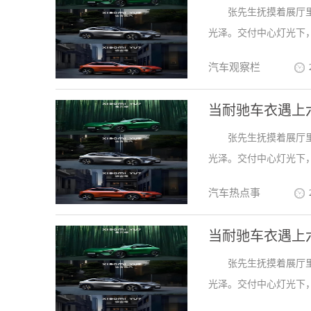
张先生抚摸着展厅
光泽。交付中心灯光下，
汽车观察栏
当耐驰车衣遇上
张先生抚摸着展厅
光泽。交付中心灯光下，
汽车热点事
当耐驰车衣遇上
张先生抚摸着展厅
光泽。交付中心灯光下，