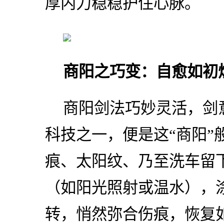
厚内力稳稳护住心脉。
商阳之巧变：自愈如初
商阳剑法巧妙灵活，剑
科技之一，便是这“商阳”
痕、太阳纹、乃至洗车留
（如阳光照射或温水），
转，悄然弥合伤痕，恢复