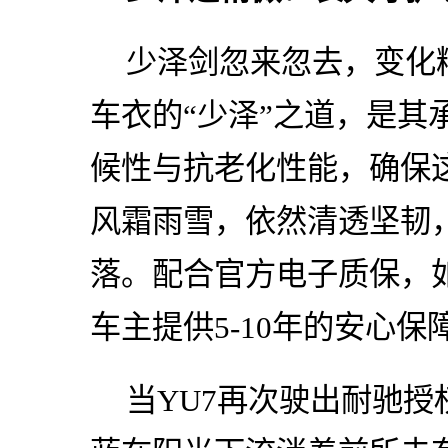
少泽剑忽来忽去，变化
车衣的“少泽”之道，是其
候性与抗老化性能，确保这
风霜雨雪，依然清透坚韧
落。配合官方电子质保，
车主提供5-10年的安心保
当YU7再次驶出耐驰