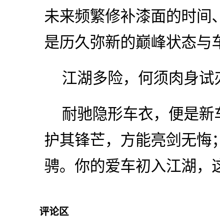
未来频繁修补漆面的时间
是历久弥新的巅峰状态与
江湖多险，何须肉身试
耐驰隐形车衣，便是新
护其锋芒，方能亮剑无悔
骋。你的爱车初入江湖，
评论区