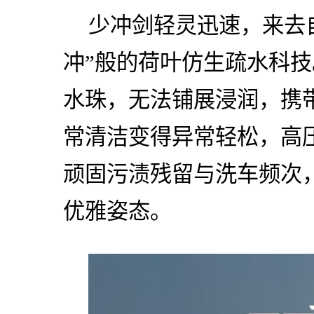
少冲剑轻灵迅速，来去
冲”般的荷叶仿生疏水科
水珠，无法铺展浸润，携
常清洁变得异常轻松，高
顽固污渍残留与洗车频次，
优雅姿态。