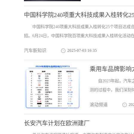
中国科学院240项重大科技成果入桂转化2
中国科学院240项重大科技成果入桂转化25个项目达成
招。6月24日，中国科学院百项重大科技成果入桂转化活动在南
汽车新知识
2025-07-03 16:35
乘用车品牌影响力
自2023年起，汽
测的过程中，我们深刻体
滚动频道
20
长安汽车计划在欧洲建厂