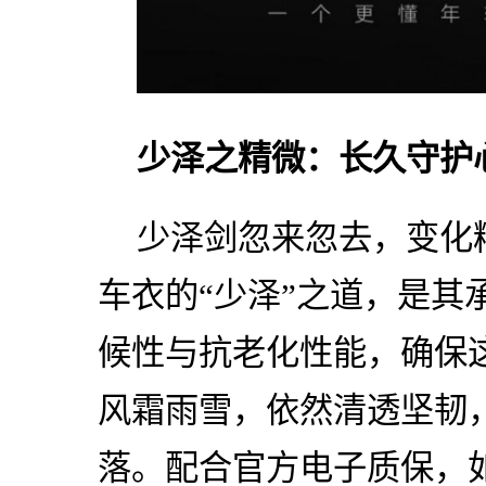
少泽之精微：长久守护
少泽剑忽来忽去，变化
车衣的“少泽”之道，是其
候性与抗老化性能，确保这
风霜雨雪，依然清透坚韧
落。配合官方电子质保，