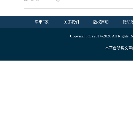
车市E家
关于我们
版权声明
隐私
Copyright (C) 2014-
2026 All Ri
本平台所载文章由内