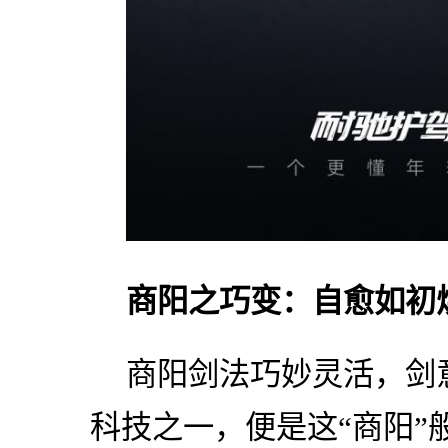
商阳之巧变：自愈如初
商阳剑法巧妙灵活，剑
科技之一，便是这“商阳”