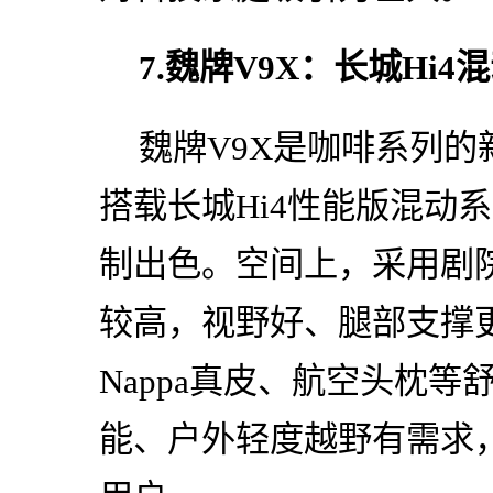
7.魏牌V9X：长城Hi
魏牌V9X是咖啡系列的
搭载长城Hi4性能版混动
制出色。空间上，采用剧
较高，视野好、腿部支撑
Nappa真皮、航空头枕
能、户外轻度越野有需求