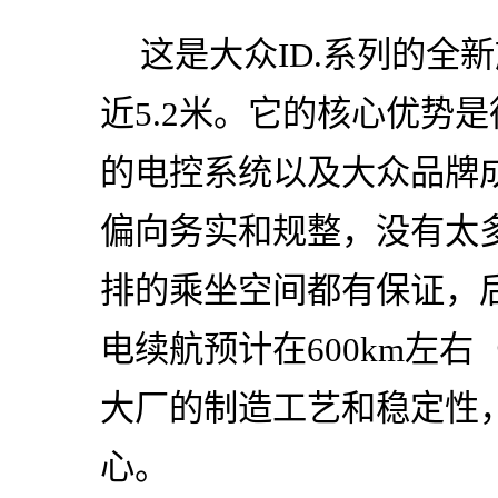
这是大众ID.系列的全
近5.2米。它的核心优势
的电控系统以及大众品牌
偏向务实和规整，没有太
排的乘坐空间都有保证，
电续航预计在600km左右
大厂的制造工艺和稳定性，I
心。