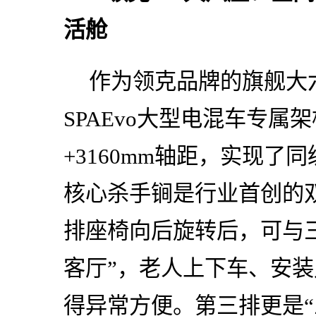
活舱
作为领克品牌的旗舰大六
SPAEvo大型电混车专属架
+3160mm轴距，实现了同
核心杀手锏是行业首创的双
排座椅向后旋转后，可与三
客厅”，老人上下车、安
得异常方便。第三排更是“