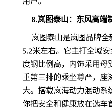
用户。
8.岚图泰山：东风高端
岚图泰山是岚图品牌全
5.2米左右。它主打全域
度钢比例高，内饰采用母
重第三排的乘坐尊严，座
大。搭载岚海动力混动系统
你把安全和健康放在选车