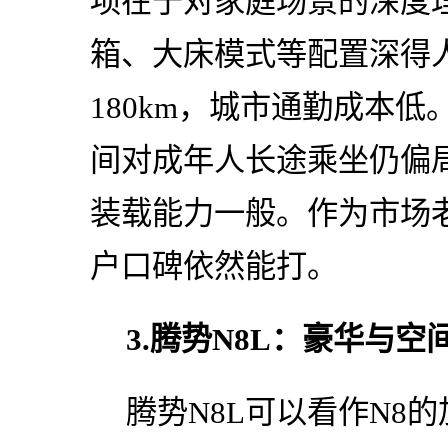
项在于对家庭场景的深度
箱、大床模式等配置深得
180km，城市通勤成本
间对成年人长途乘坐仍偏
装载能力一般。作为市场
户口碑依然能打。
3.腾势N8L：豪华与空
腾势N8L可以看作N8