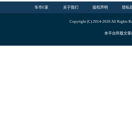
车市E家
关于我们
版权声明
隐私
Copyright (C) 2014-
2026 All R
本平台所载文章由内