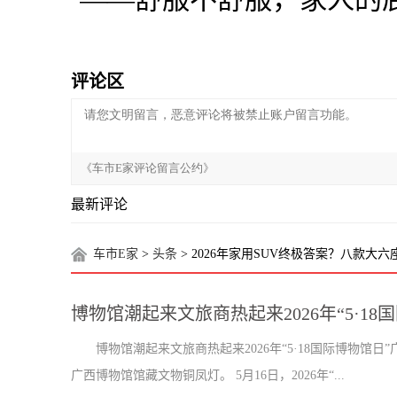
评论区
最新评论
车市E家
>
头条
> 2026年家用SUV终极答案？八款
博物馆潮起来文旅商热起来2026年“5·1
博物馆潮起来文旅商热起来2026年“5·18国际博物馆
广西博物馆馆藏文物铜凤灯。 5月16日，2026年“...