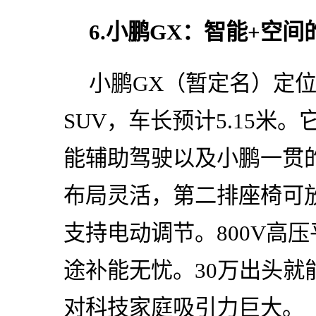
6.小鹏GX：智能+空
小鹏GX（暂定名）定位
SUV，车长预计5.15米
能辅助驾驶以及小鹏一贯
布局灵活，第二排座椅可
支持电动调节。800V高
途补能无忧。30万出头就
对科技家庭吸引力巨大。