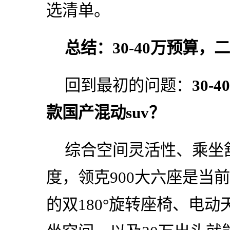
选清单。
总结：30-40万预算
回到最初的问题：
30
款国产混动suv？
综合空间灵活性、乘坐
度，领克900大六座是当
的双180°旋转座椅、电动