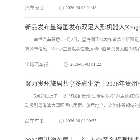
汽车晓谈
2026-06-03 01:43
新品发布星海图发布双足人形机器人Keng
盖世汽车获悉，6月2日，星海图正式发布首款自研双足人
方公布信息，Kengo主要以高性能运动小脑与具身大脑为核心，
全球汽车报
2026-06-03 01:22
聚力贵州旅居共享多彩生活｜2026年贵
5月20日上午，以“旅居到贵州·生活更多彩”为主题的
动吸引粤港澳大湾区酒店民宿、旅居地产、文旅体等领域的投资
品车车论
2026-06-03 00:55