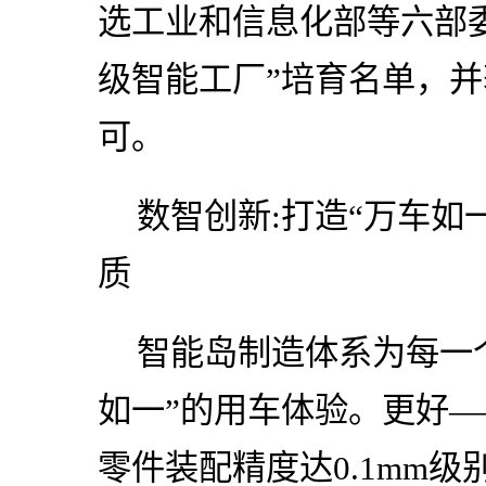
选工业和信息化部等六部
级智能工厂”培育名单，
可。
数智创新:打造“万车如
质
智能岛制造体系为每一
如一”的用车体验。更好—
零件装配精度达0.1mm