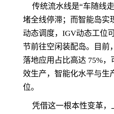
传统流水线是“车随线
堵全线停滞；而智能岛实现
动态调度，IGV动态工位
节前往空闲装配岛。目前
落地应用占比高达 75%
效生产，智能化水平与生
位。
凭借这一根本性变革，