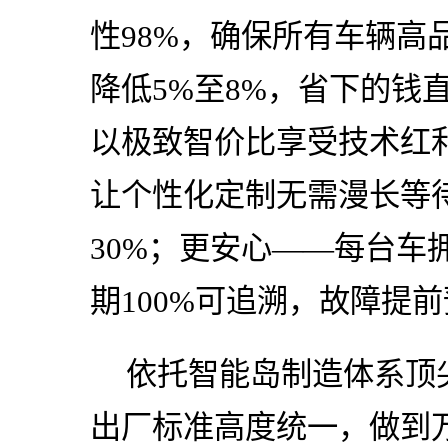
性98%，确保所有车辆高
降低5%至8%，省下的钱
以极致智价比享受技术红
让个性化定制无需漫长等
30%；更安心——每台车
期100%可追溯，故障提
依托智能岛制造体系顶
出厂标准高度统一，做到