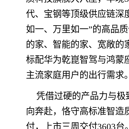
代、宝钢等顶级供应链深
如一、万里如一”的高品质
的家、智能的家、宽敞的家
标配华为乾崑智驾与鸿蒙
主流家庭用户的出行需求
凭借过硬的产品力与极
向奔赴，恪守高标准智造
付，上市三周交付3603