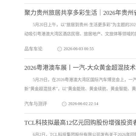
聚力贵州旅居共享多彩生活｜2026年贵
5月20日上午，以“旅居到贵州·生活更多彩”为主题的
动吸引粤港澳大湾区酒店民宿、旅居地产、文旅体等领域的投资
品车车论
2026-06-03 00:55
2026粤港澳车展丨一汽-大众黄金超混技术
5月29日，在2026粤港澳大湾区国际汽车博览会上，
新“黄金超混技术”，以“黄金能效、黄金续航、黄金智能、黄金
汽车与测评
2026-06-02 22:14
TCL科技拟最高12亿元回购股份增强投资
6月2日，TCL科技集团股份有限公司发布关于2026