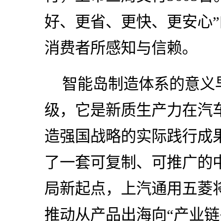
好、更省、更快、更安心
消费者所感知与信赖。
智能岛制造体系的意义
级，它是新质生产力在汽
造强国战略的实际践行成
了一套可复制、可推广的中
局新起点，上汽通用五菱
推动从产品出海向“产业链