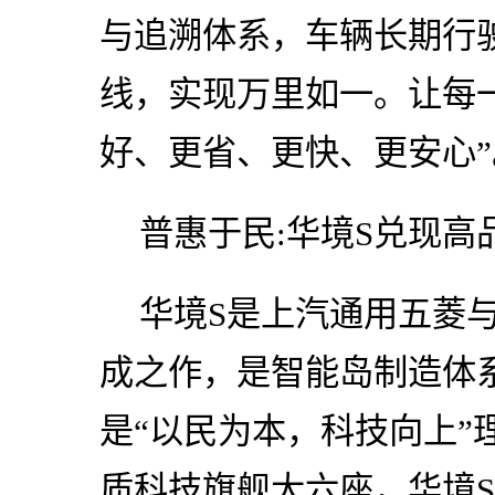
与追溯体系，车辆长期行
线，实现万里如一。让每
好、更省、更快、更安心”
普惠于民:华境S兑现高
华境S是上汽通用五菱与
成之作，是智能岛制造体
是“以民为本，科技向上”
质科技旗舰大六座，华境S