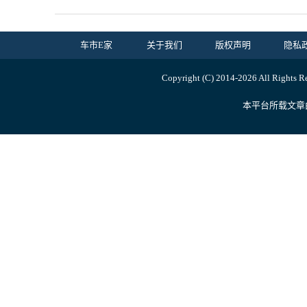
车市E家
关于我们
版权声明
隐私
Copyright (C) 2014-
2026 All R
本平台所载文章由内