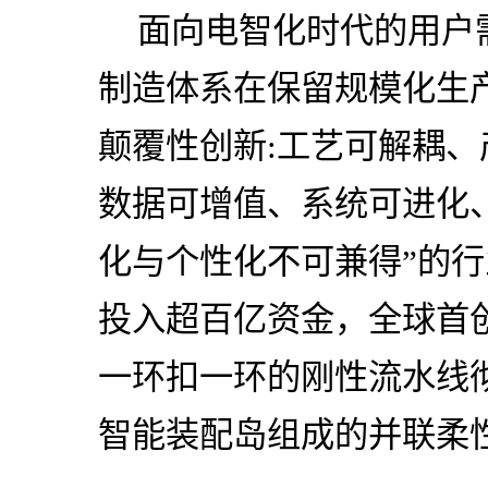
面向电智化时代的用户
制造体系在保留规模化生
颠覆性创新:工艺可解耦
数据可增值、系统可进化
化与个性化不可兼得”的
投入超百亿资金，全球首
一环扣一环的刚性流水线
智能装配岛组成的并联柔