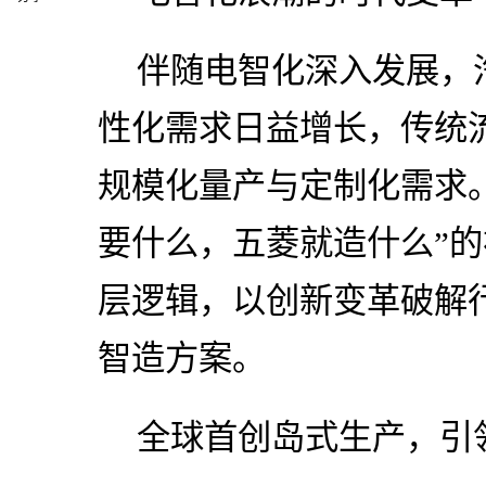
伴随电智化深入发展，
性化需求日益增长，传统
规模化量产与定制化需求
要什么，五菱就造什么”
层逻辑，以创新变革破解
智造方案。
全球首创岛式生产，引