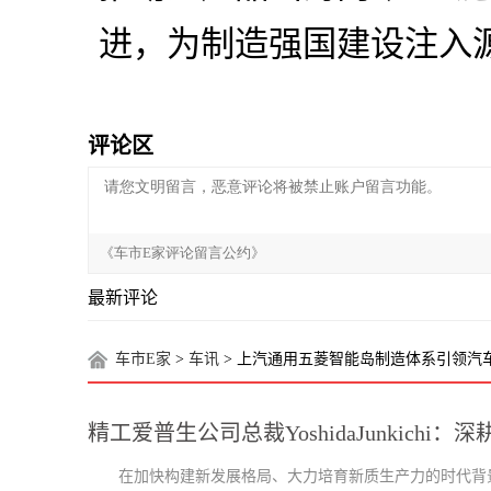
进，为制造强国建设注入
评论区
最新评论
车市E家
>
车讯
> 上汽通用五菱智能岛制造体系引领汽
精工爱普生公司总裁YoshidaJunkich
在加快构建新发展格局、大力培育新质生产力的时代背