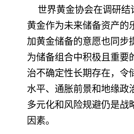
世界黄金协会在调研结
黄金作为未来储备资产的
加黄金储备的意愿也同步
为储备组合中积极且重要
治不确定性长期存在，令
水平、通胀前景和地缘政
多元化和风险规避仍是战
因素。