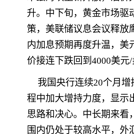
升。中下旬，黄金市场驱
策，美联储议息会议释放
内加息预期再度升温，美元
价接连下跌回到4000美元
我国央行连续20个月
程中加大增持力度，显示
思路和决心。中长期来看
围内仍处于较高水平，外