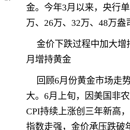
金。今年3月以来，央行单
万、26万、32万、48万
金价下跌过程中加大增
月增持黄金
回顾6月份黄金市场走
大。6月上旬，因美国非
CPI持续上涨创三年新高
指数走强，金价承压跌破