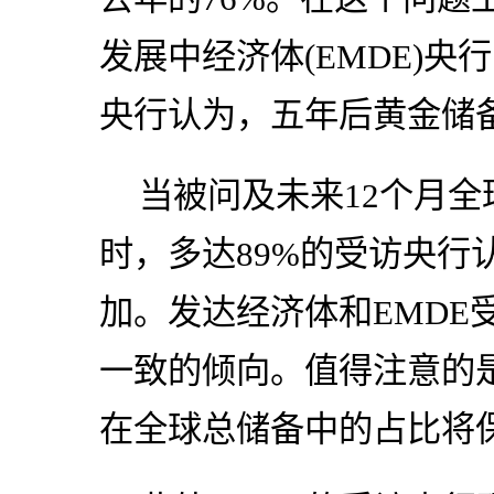
发展中经济体(EMDE)
央行认为，五年后黄金储
当被问及未来12个月
时，多达89%的受访央行
加。发达经济体和EMDE
一致的倾向。值得注意的是
在全球总储备中的占比将