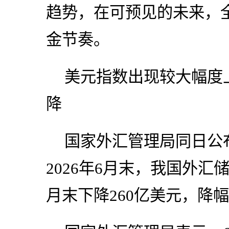
趋势，在可预见的未来，
金节奏。
美元指数出现较大幅度
降
国家外汇管理局同日公
2026年6月末，我国外汇储
月末下降260亿美元，降幅为