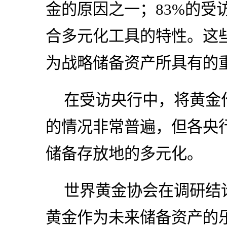
金的原因之一；83%的受
合多元化工具的特性。这
为战略储备资产所具有的
在受访央行中，将黄金
的情况非常普遍，但各央
储备存放地的多元化。
世界黄金协会在调研结
黄金作为未来储备资产的