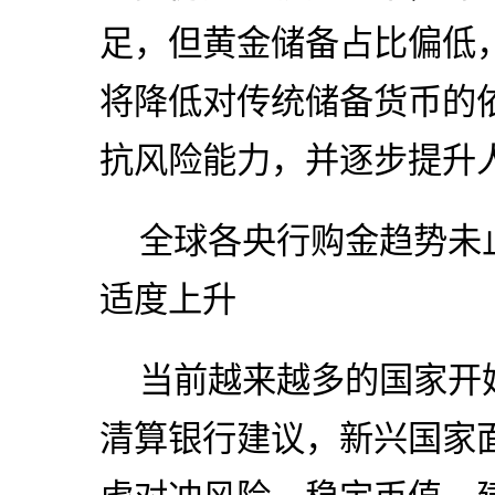
足，但黄金储备占比偏低
将降低对传统储备货币的
抗风险能力，并逐步提升
全球各央行购金趋势未
适度上升
当前越来越多的国家开
清算银行建议，新兴国家