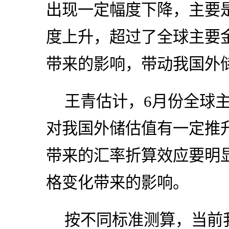
出现一定幅度下降，主要
度上升，超过了全球主要
带来的影响，带动我国外
王青估计，6月份全球
对我国外储估值有一定推
带来的汇率折算效应要明
格变化带来的影响。
按不同标准测算，当前我