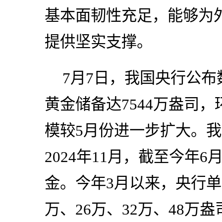
基本面韧性充足，能够为
提供坚实支撑。
7月7日，我国央行公布
黄金储备达7544万盎司，
模较5月份进一步扩大。
2024年11月，截至今年
金。今年3月以来，央行单
万、26万、32万、48万