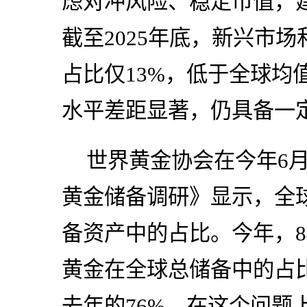
虑对冲风险、稳定币值，建
截至2025年底，新兴市
占比仅13%，低于全球均
水平差距显著，仍具备一
世界黄金协会在今年6月
黄金储备调研》显示，全
备资产中的占比。今年，8
黄金在全球总储备中的占
去年的76%。在这个问题