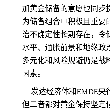
加黄金储备的意愿也同步
为储备组合中积极且重要
治不确定性长期存在，令
水平、通胀前景和地缘政
多元化和风险规避仍是战
因素。
发达经济体和EMDE
但二者都对黄金保持坚定