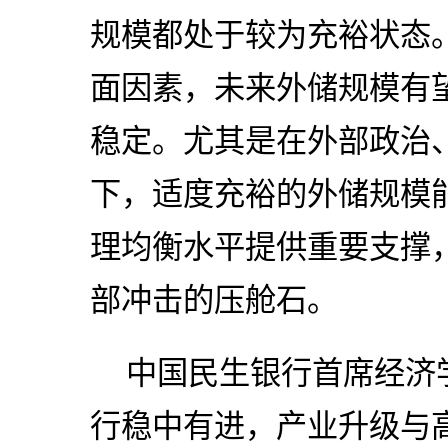
规模都处于较为充裕状态
面因素，未来外储规模有
稳定。尤其是在外部政治
下，适度充裕的外储规模
理均衡水平提供重要支撑
部冲击的压舱石。
中国民生银行首席经济
行稳中有进，产业升级与