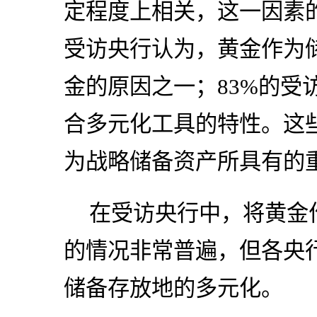
定程度上相关，这一因素的
受访央行认为，黄金作为
金的原因之一；83%的受
合多元化工具的特性。这
为战略储备资产所具有的
在受访央行中，将黄金
的情况非常普遍，但各央
储备存放地的多元化。