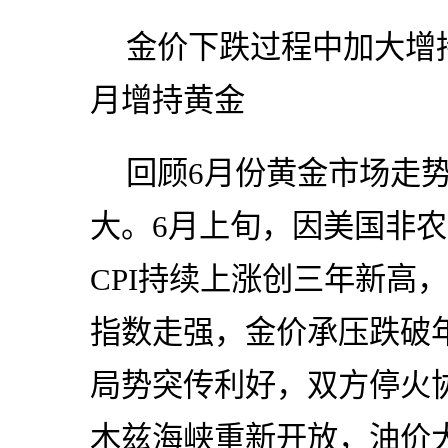
金价下跌过程中加大增
月增持黄金
回顾6月份黄金市场走
大。6月上旬，因美国非
CPI持续上涨创三年新高
指数走强，金价承压跌破
局势突传利好，双方停火
木兹海峡重新开放，油价