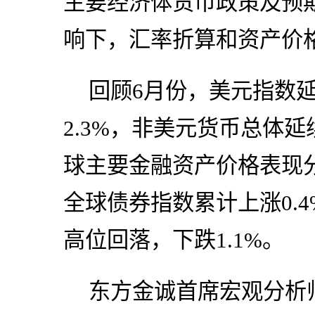
主要经济体货币政策及预
响下，汇率折算和资产价
回顾6月份，美元指数
2.3%，非美元货币总体
球主要金融资产价格表现
全球债券指数累计上涨0.4
高位回落，下跌1.1%。
东方金诚首席宏观分析