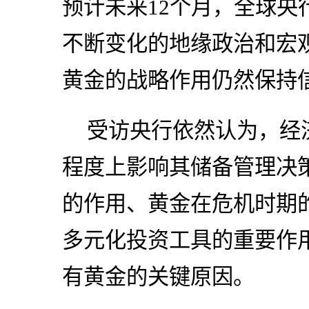
预计未来12个月，全球央
不断变化的地缘政治和宏
黄金的战略作用仍然保持
受访央行依然认为，经
程度上影响其储备管理决
的作用、黄金在危机时期
多元化投资工具的重要作
有黄金的关键原因。