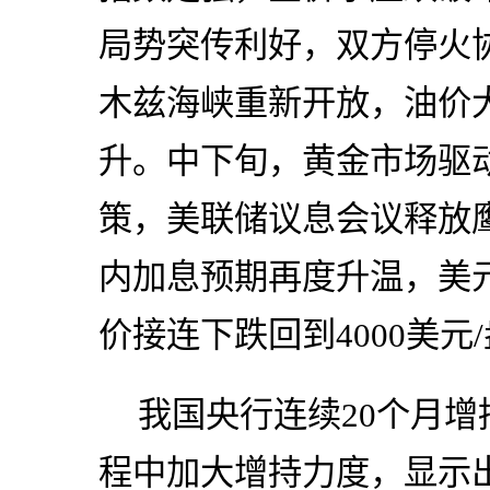
局势突传利好，双方停火
木兹海峡重新开放，油价
升。中下旬，黄金市场驱
策，美联储议息会议释放
内加息预期再度升温，美元
价接连下跌回到4000美元
我国央行连续20个月
程中加大增持力度，显示