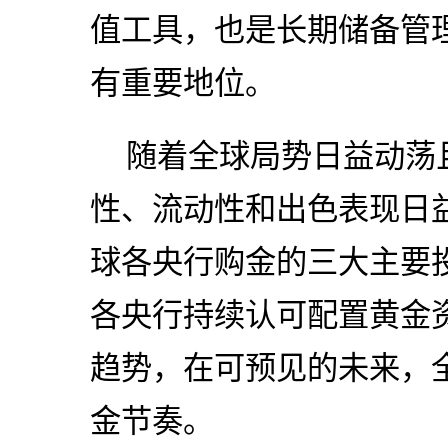
值工具，也是长期储备管
有重要地位。
随着全球局势日益动荡
性、流动性和出色表现日
球各央行购金的三大主要
各央行持续认可配置黄金
趋势，在可预见的未来，
金节奏。