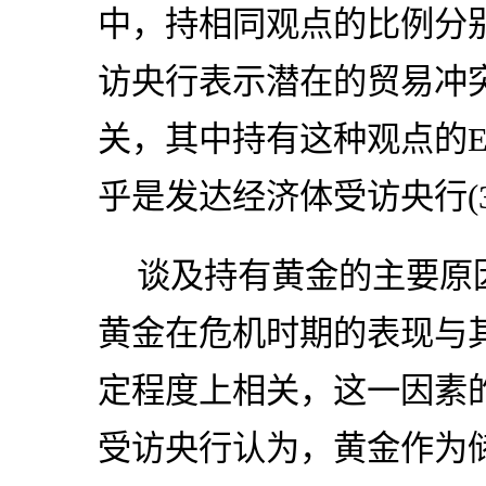
中，持相同观点的比例分别为
访央行表示潜在的贸易冲
关，其中持有这种观点的EM
乎是发达经济体受访央行(3
谈及持有黄金的主要原
黄金在危机时期的表现与
定程度上相关，这一因素的
受访央行认为，黄金作为