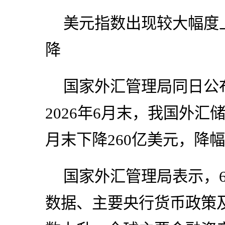
美元指数出现较大幅度
降
国家外汇管理局同日公
2026年6月末，我国外汇储
月末下降260亿美元，降幅为
国家外汇管理局表示，
数据、主要央行货币政策