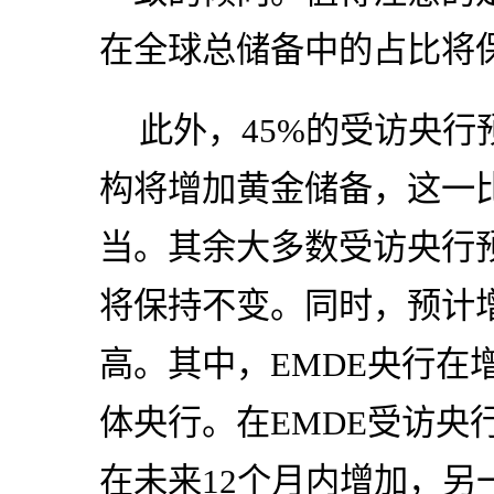
在全球总储备中的占比将
此外，45%的受访央
构将增加黄金储备，这一比例
当。其余大多数受访央行预
将保持不变。同时，预计
高。其中，EMDE央行在
体央行。在EMDE受访央
在未来12个月内增加，另