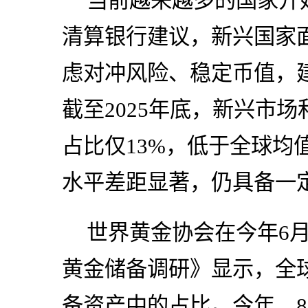
当前越来越多的国家开
清算银行建议，新兴国家
虑对冲风险、稳定币值，建
截至2025年底，新兴市
占比仅13%，低于全球均
水平差距显著，仍具备一
世界黄金协会在今年6月
黄金储备调研》显示，全
备资产中的占比。今年，8