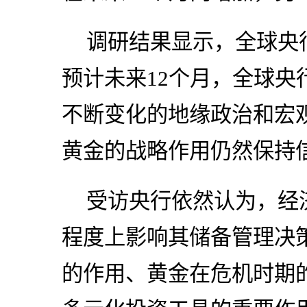
调研结果显示，全球央
预计未来12个月，全球央
不断变化的地缘政治和宏
黄金的战略作用仍然保持
受访央行依然认为，经
程度上影响其储备管理决
的作用、黄金在危机时期