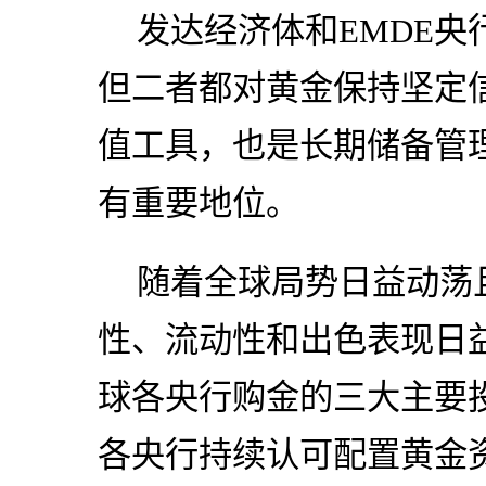
发达经济体和EMDE
但二者都对黄金保持坚定
值工具，也是长期储备管
有重要地位。
随着全球局势日益动荡
性、流动性和出色表现日
球各央行购金的三大主要
各央行持续认可配置黄金