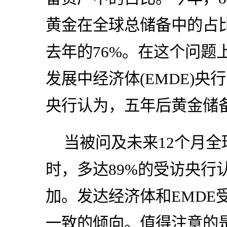
黄金在全球总储备中的占
去年的76%。在这个问题
发展中经济体(EMDE)
央行认为，五年后黄金储
当被问及未来12个月
时，多达89%的受访央行
加。发达经济体和EMDE
一致的倾向。值得注意的是