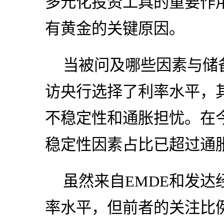
多元化投资工具的重要作
有黄金的关键原因。
当被问及哪些因素与储
访央行选择了利率水平，
不稳定性和通胀担忧。在
稳定性因素占比已超过通
虽然来自EMDE和发
率水平，但前者的关注比例