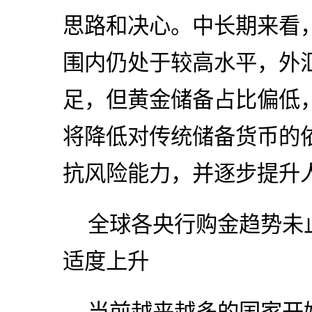
思路和决心。中长期来看
围内仍处于较高水平，外
足，但黄金储备占比偏低
将降低对传统储备货币的
抗风险能力，并逐步提升
全球各央行购金趋势未
适度上升