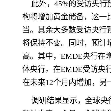
此外，45%的受访央
构将增加黄金储备，这一比例
当。其余大多数受访央行预
将保持不变。同时，预计
高。其中，EMDE央行在
体央行。在EMDE受访央
在未来12个月内增加，另
调研结果显示，全球央