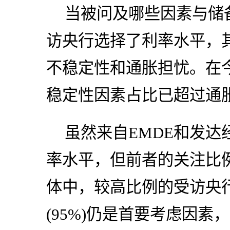
当被问及哪些因素与储
访央行选择了利率水平，
不稳定性和通胀担忧。在
稳定性因素占比已超过通
虽然来自EMDE和发
率水平，但前者的关注比例
体中，较高比例的受访央
(95%)仍是首要考虑因