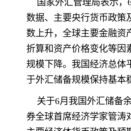
国家外汇管理局表示，
数据、主要央行货币政策
数上升，全球主要金融资
折算和资产价格变化等因
规模下降。我国经济总体
于外汇储备规模保持基本
关于6月我国外汇储备
券全球首席经济学家管涛