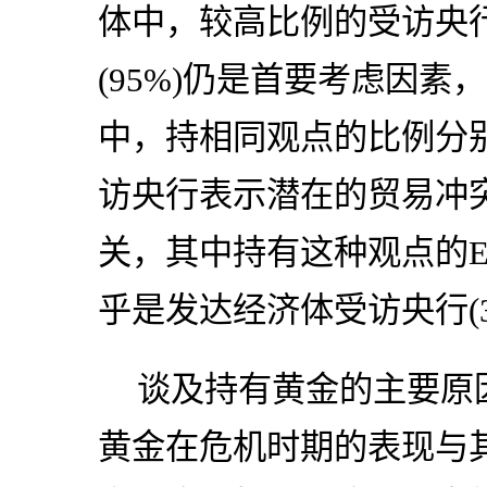
体中，较高比例的受访央
(95%)仍是首要考虑因
中，持相同观点的比例分别为
访央行表示潜在的贸易冲
关，其中持有这种观点的EM
乎是发达经济体受访央行(3
谈及持有黄金的主要原
黄金在危机时期的表现与