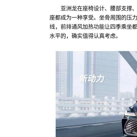
亚洲龙在座椅设计、腰部支撑
座都成为一种享受。坐骨周围的压
线，前排通风加热功能让四季乘坐
水平的，确实值得认真考虑。