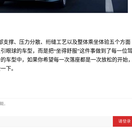
部支撑、压力分散、绗缝工艺以及整体乘坐体验五个方面
引眼球的车型，而是把“坐得舒服”这件事做到了每一位
十的车型中，如果你希望每一次落座都是一次放松的开始
受一下。