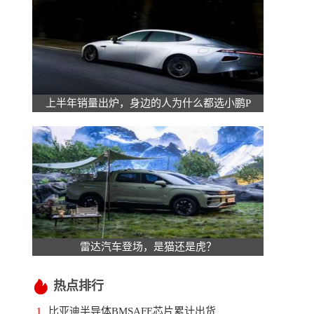
上半年销量出炉，身边的人为什么都选小鹏P
雷达汽车登场，是猫还是虎？
热点排行
比亚迪半导体BMSAFE芯片累计出货
1