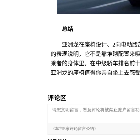
总结
亚洲龙在座椅设计、2向电动腰
的表现说明，它不是靠堆砌配置来吸
乘者的身体里。在中级轿车排名前
亚洲龙的座椅值得你亲自坐上去感
评论区