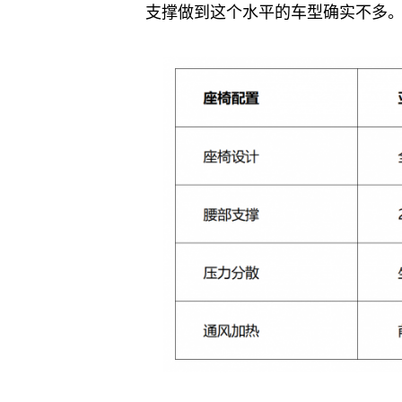
支撑做到这个水平的车型确实不多