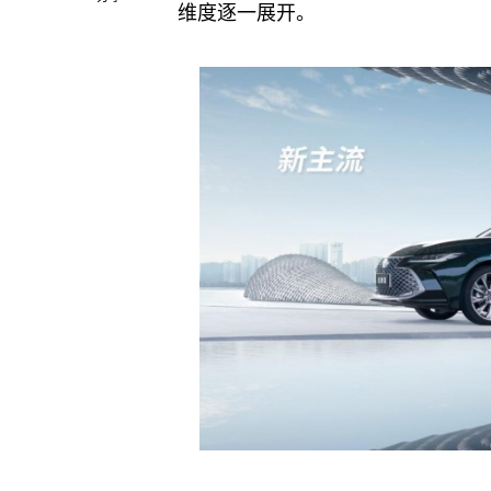
维度逐一展开。