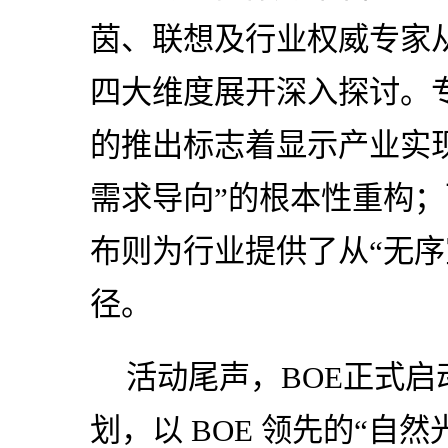
茵、联想及行业权威专家
四大维度展开深入探讨。专
的推出标志着显示产业实现
需求导向”的根本性重构；而
布则为行业提供了从“无序
径。
活动尾声，BOE正式启
划，以 BOE 领先的“自