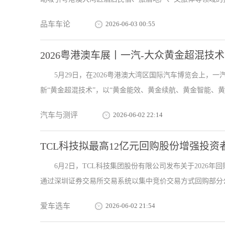
品车车论
2026-06-03 00:55
2026粤港澳车展丨一汽-大众黄金超混技术
5月29日，在2026粤港澳大湾区国际汽车博览会上，
新“黄金超混技术”，以“黄金能效、黄金续航、黄金智能、黄金
汽车与测评
2026-06-02 22:14
TCL科技拟最高12亿元回购股份增强投资
6月2日，TCL科技集团股份有限公司发布关于2026
通过深圳证券交易所交易系统以集中竞价交易方式回购部分公司
爱车选车
2026-06-02 21:54