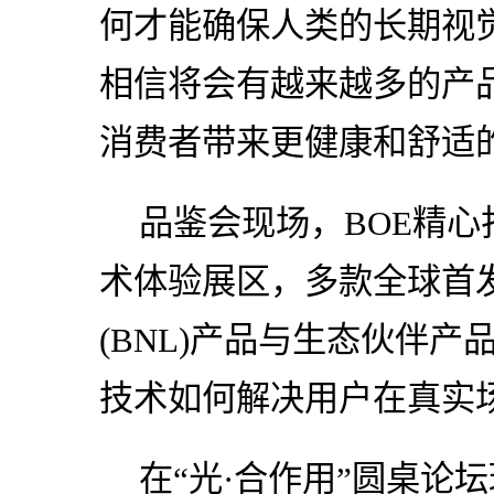
何才能确保人类的长期视
相信将会有越来越多的产
消费者带来更健康和舒适
品鉴会现场，BOE精心
术体验展区，多款全球首发
(BNL)产品与生态伙伴产
技术如何解决用户在真实
在“光·合作用”圆桌论坛环