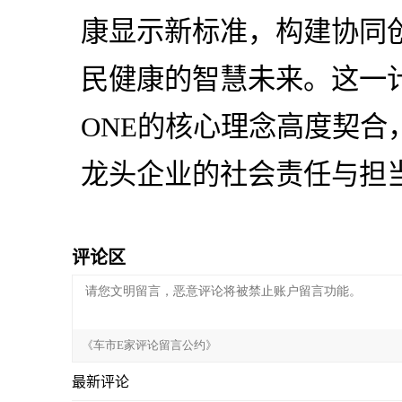
康显示新标准，构建协同
民健康的智慧未来。这一计
ONE的核心理念高度契合
龙头企业的社会责任与担当
评论区
最新评论