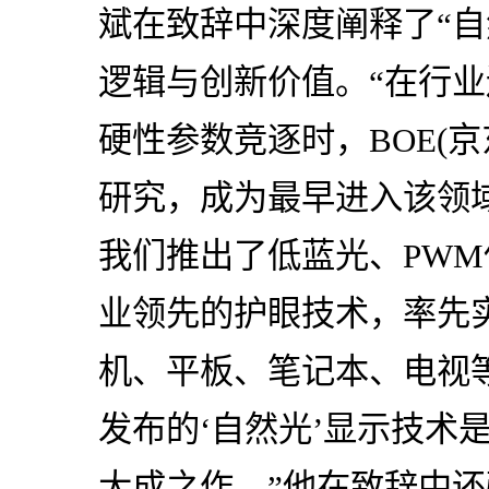
斌在致辞中深度阐释了“自
逻辑与创新价值。“在行
硬性参数竞逐时，BOE(
研究，成为最早进入该领
我们推出了低蓝光、PW
业领先的护眼技术，率先
机、平板、笔记本、电视等
发布的‘自然光’显示技术
大成之作。”他在致辞中还强