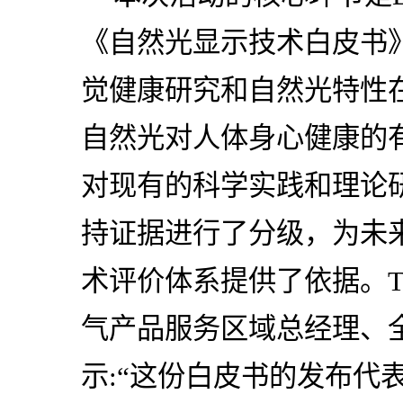
《自然光显示技术白皮书
觉健康研究和自然光特性
自然光对人体身心健康的
对现有的科学实践和理论
持证据进行了分级，为未
术评价体系提供了依据。T#
气产品服务区域总经理、
示:“这份白皮书的发布代