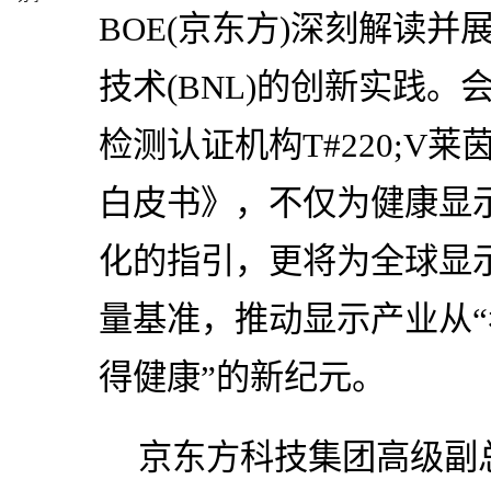
BOE(京东方)深刻解读并
技术(BNL)的创新实践。
检测认证机构T#220;V
白皮书》，不仅为健康显
化的指引，更将为全球显
量基准，推动显示产业从“
得健康”的新纪元。
京东方科技集团高级副