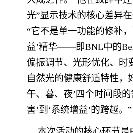
光”显示技术的核心差异在
“它不是单一功能的修补，
益’精华——即BNL中的Ben
偏振调节、光形优化、时
自然光的健康舒适特性，
午、暮、夜’四个时间段的
害’到‘系统增益’的跨越。”
本次活动的核心环节是BO