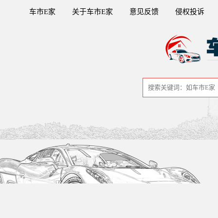
车市E家
关于车市E家
意见反馈
侵权投诉